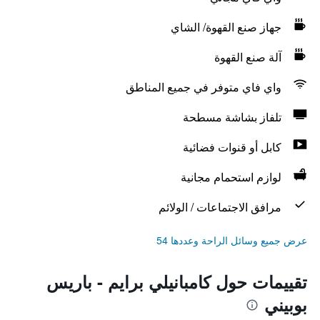
جهاز صنع القهوة/ الشاي
آلة صنع القهوة
واي فاي متوفر في جميع المناطق
تلفاز بشاشة مسطحة
كابل أو قنوات فضائية
لوازم استحمام مجانية
مرافق الاجتماعات / الولائم
عرض جميع وسائل الراحة وعددها 54
تقييمات حول كامبانيلي برايم - باريس
بوبيني