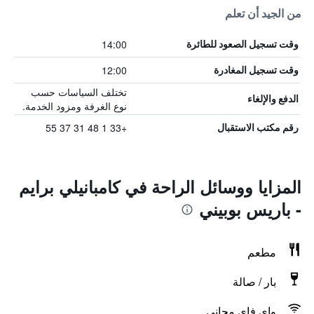
من الجيد أن تعلم
14:00
وقت تسجيل الصعود للطائرة
12:00
وقت تسجيل المغادرة
تختلف السياسات حسب
الدفع والإلغاء
نوع الغرفة ومزود الخدمة.
+33 1 48 31 37 55
رقم مكتب الاستقبال
المزايا ووسائل الراحة في كامبانيلي برايم
- باريس بوبيني
مطعم
بار / صالة
واي فاي مجاني