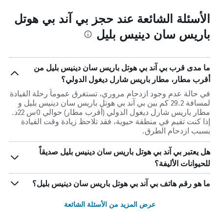
الأسئلة الشائعة عند حجز بي آند بي هوتل
باريس سان دينيس بليل
ما مدى قرب بي آند بي هوتل باريس سان دينيس بليل من
أقرب مطار، مطار باريس شارل ديغول الدولي؟
في حالة عدم وجود ازدحام مروري، تستغرق عموماً رحلة القيادة
لمسافة 29.2 كم بين بي آند بي هوتل باريس سان دينيس بليل و
مطار باريس شارل ديغول الدولي (أقرب مطار) حوالي 0س 22د.
إذا كنت تقيم في منطقة حيوية، فقد تلاحظ زيادة وقت القيادة
بسبب ازدحام الطرق.
هل يعتبر بي آند بي هوتل باريس سان دينيس بليل صديقاً
للحيوانات الأليفة؟
ما هو رقم هاتف بي آند بي هوتل باريس سان دينيس بليل؟
عرض المزيد من الأسئلة الشائعة