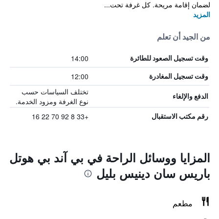
لضمان إقامة مريحة. كل غرفة تحت...
المزيد
من الجيد أن تعلم
14:00
وقت تسجيل الصعود للطائرة
12:00
وقت تسجيل المغادرة
تختلف السياسات حسب
الدفع والإلغاء
نوع الغرفة ومزود الخدمة.
+33 8 92 70 22 16
رقم مكتب الاستقبال
المزايا ووسائل الراحة في بي آند بي هوتل
باريس سان دينيس بليل
مطعم