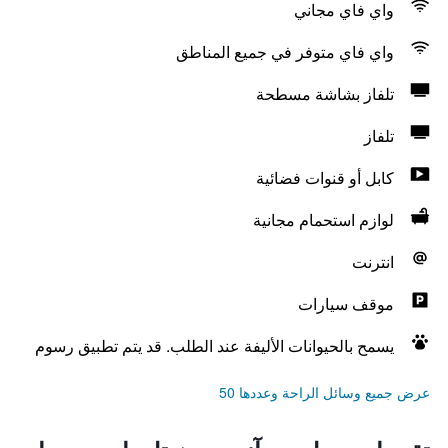
واي فاي مجاني
واي فاي متوفر في جميع المناطق
تلفاز بشاشة مسطحة
تلفاز
كابل أو قنوات فضائية
لوازم استحمام مجانية
انترنت
موقف سيارات
يسمح بالحيوانات الأليفة عند الطلب. قد يتم تطبيق رسوم
عرض جميع وسائل الراحة وعددها 50