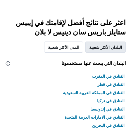
اعثر على نتائج أفضل لإقامتك في إيبيس
ستايلز باريس سان دينيس لا بلان
البلدان الأكثر شعبية
المدن الأكثر شعبية
البلدان التي يبحث عنها مستخدمونا
الفنادق في المغرب
الفنادق في قطر
الفنادق في المملكة العربية السعودية
الفنادق في تركيا
الفنادق في إندونيسيا
الفنادق في الامارات العربية المتحدة
الفنادق في البحرين