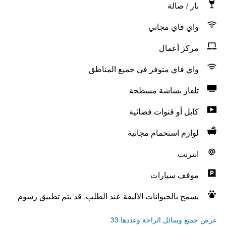
بار / صالة
واي فاي مجاني
مركز أعمال
واي فاي متوفر في جميع المناطق
تلفاز بشاشة مسطحة
كابل أو قنوات فضائية
لوازم استحمام مجانية
انترنت
موقف سيارات
يسمح بالحيوانات الأليفة عند الطلب. قد يتم تطبيق رسوم
عرض جميع وسائل الراحة وعددها 33