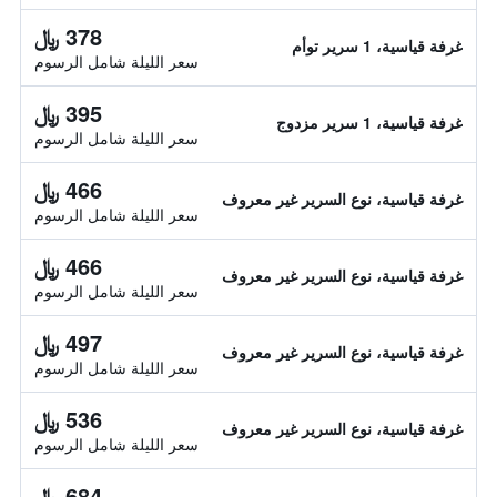
378 ﷼
غرفة قياسية، 1 سرير توأم
سعر الليلة شامل الرسوم
395 ﷼
غرفة قياسية، 1 سرير مزدوج
سعر الليلة شامل الرسوم
466 ﷼
غرفة قياسية، نوع السرير غير معروف
سعر الليلة شامل الرسوم
466 ﷼
غرفة قياسية، نوع السرير غير معروف
سعر الليلة شامل الرسوم
497 ﷼
غرفة قياسية، نوع السرير غير معروف
سعر الليلة شامل الرسوم
536 ﷼
غرفة قياسية، نوع السرير غير معروف
سعر الليلة شامل الرسوم
684 ﷼