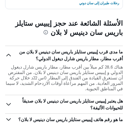
رحلات طيران إلى سان دوني
الأسئلة الشائعة عند حجز إيبيس ستايلز
باريس سان دينيس لا بلان
ما مدى قرب إيبيس ستايلز باريس سان دينيس لا بلان من
أقرب مطار، مطار باريس شارل ديغول الدولي؟
هناك 28.6 كم ميلاً بين أقرب مطار، مطار باريس شارل ديغول
الدولي و إيبيس ستايلز باريس سان دينيس لا بلان. من المفترض
أن تستغرق القيادة من الفندق إلى المطار 0س 22د خلال حركة
المرور العادية. من المهم مراعاة أوقات الازدحام الشديد، لا سيما
في المناطق الحيوية.
هل يعتبر إيبيس ستايلز باريس سان دينيس لا بلان صديقاً
للحيوانات الأليفة؟
ما هو رقم هاتف إيبيس ستايلز باريس سان دينيس لا بلان؟