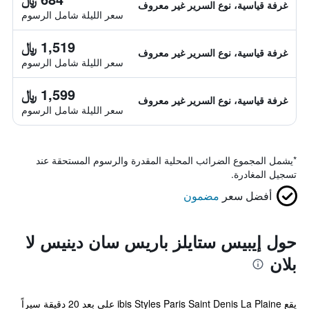
غرفة قياسية، نوع السرير غير معروف
سعر الليلة شامل الرسوم
1,519 ﷼
غرفة قياسية، نوع السرير غير معروف
سعر الليلة شامل الرسوم
1,599 ﷼
غرفة قياسية، نوع السرير غير معروف
سعر الليلة شامل الرسوم
*
يشمل المجموع الضرائب المحلية المقدرة والرسوم المستحقة عند
تسجيل المغادرة.
أفضل سعر
مضمون
حول إيبيس ستايلز باريس سان دينيس لا
بلان
يقع ibis Styles Paris Saint Denis La Plaine على بعد 20 دقيقة سيراً