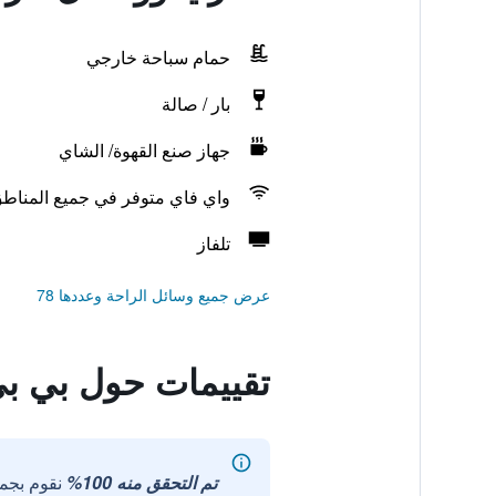
حمام سباحة خارجي
بار / صالة
جهاز صنع القهوة/ الشاي
واي فاي متوفر في جميع المناط
تلفاز
عرض جميع وسائل الراحة وعددها 78
تقييمات حول بي بي
تم التحقق منه 100%
نقوم بجم