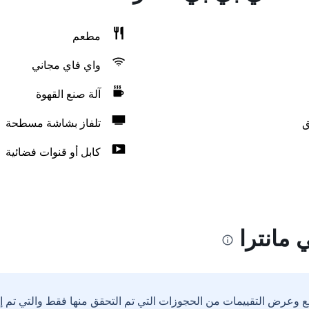
مطعم
واي فاي مجاني
آلة صنع القهوة
ق
تلفاز بشاشة مسطحة
كابل أو قنوات فضائية
 مانترا
ع وعرض التقييمات من الحجوزات التي تم التحقق منها فقط والتي تم 