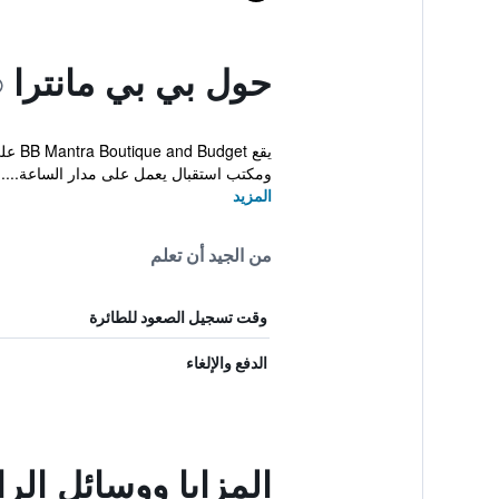
حول بي بي مانترا
يقع 
ومكتب استقبال يعمل على مدار الساعة....
المزيد
من الجيد أن تعلم
وقت تسجيل الصعود للطائرة
الدفع والإلغاء
المزايا ووسائل الر