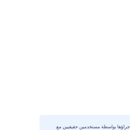
إجراؤها بواسطة مستخدمين حقيقيين مع