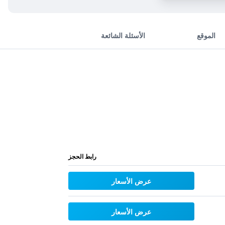
الموقع
الأسئلة الشائعة
رابط الحجز
عرض الأسعار
عرض الأسعار