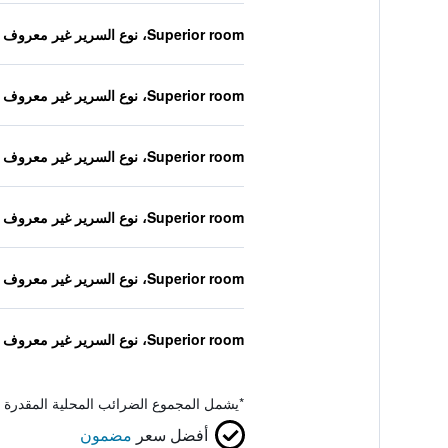
Superior room، نوع السرير غير معروف
Superior room، نوع السرير غير معروف
Superior room، نوع السرير غير معروف
Superior room، نوع السرير غير معروف
Superior room، نوع السرير غير معروف
Superior room، نوع السرير غير معروف
*
يشمل المجموع الضرائب المحلية المقدرة 
أفضل سعر
مضمون