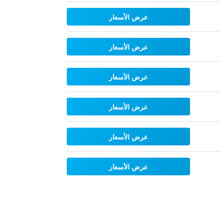
عرض الأسعار
عرض الأسعار
عرض الأسعار
عرض الأسعار
عرض الأسعار
عرض الأسعار