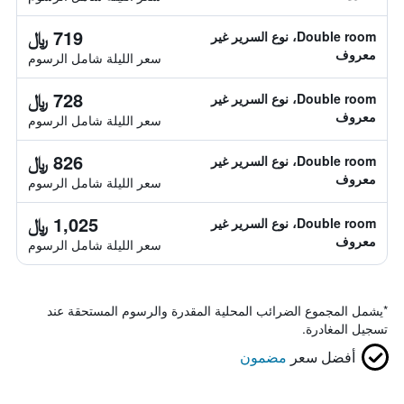
719 ﷼
Double room، نوع السرير غير
معروف
سعر الليلة شامل الرسوم
728 ﷼
Double room، نوع السرير غير
معروف
سعر الليلة شامل الرسوم
826 ﷼
Double room، نوع السرير غير
معروف
سعر الليلة شامل الرسوم
1,025 ﷼
Double room، نوع السرير غير
معروف
سعر الليلة شامل الرسوم
*
يشمل المجموع الضرائب المحلية المقدرة والرسوم المستحقة عند
تسجيل المغادرة.
أفضل سعر
مضمون