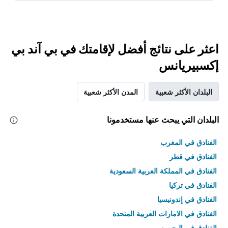
اعثر على نتائج أفضل لإقامتك في بي آند بي
إكسبيريانس
البلدان الأكثر شعبية
المدن الأكثر شعبية
البلدان التي يبحث عنها مستخدمونا
الفنادق في المغرب
الفنادق في قطر
الفنادق في المملكة العربية السعودية
الفنادق في تركيا
الفنادق في إندونيسيا
الفنادق في الامارات العربية المتحدة
الفنادق في البحرين