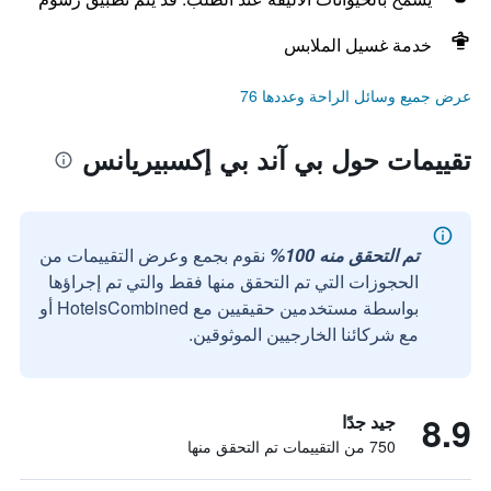
خدمة غسيل الملابس
عرض جميع وسائل الراحة وعددها 76
تقييمات حول بي آند بي إكسبيريانس
تم التحقق منه 100%
نقوم بجمع وعرض التقييمات من
الحجوزات التي تم التحقق منها فقط والتي تم إجراؤها
بواسطة مستخدمين حقيقيين مع HotelsCombined أو
مع شركائنا الخارجيين الموثوقين.
8.9
جيد جدًا
750 من التقييمات تم التحقق منها