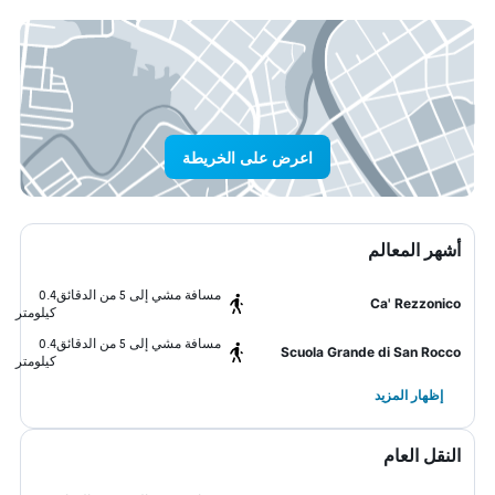
اعرض على الخريطة
أشهر المعالم
مسافة مشي إلى 5 من الدقائق
0.4
Ca' Rezzonico
كيلومتر
مسافة مشي إلى 5 من الدقائق
0.4
Scuola Grande di San Rocco
كيلومتر
إظهار المزيد
النقل العام