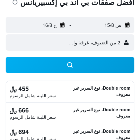
أفضل صفقات بي آند بي إكسبيريانس
س 15/8
-
ح 16/8
2 من الضيوف، غرفة واحدة
455 ﷼
Double room، نوع السرير غير
معروف
سعر الليلة شامل الرسوم
666 ﷼
Double room، نوع السرير غير
معروف
سعر الليلة شامل الرسوم
694 ﷼
Double room، نوع السرير غير
معروف
سعر الليلة شامل الرسوم