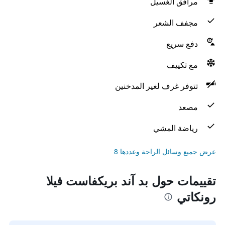
مرافق الغسيل
مجفف الشعر
دفع سريع
مع تكييف
تتوفر غرف لغير المدخنين
مصعد
رياضة المشي
عرض جميع وسائل الراحة وعددها 8
تقييمات حول بد آند بريكفاست فيلا
رونكاتي