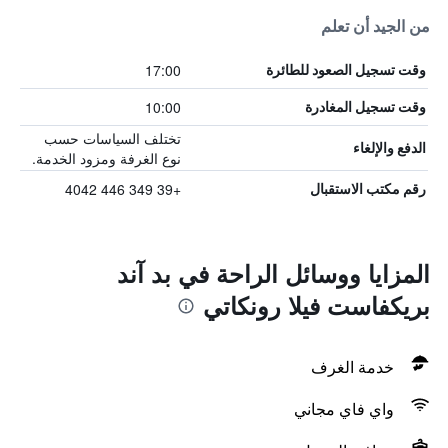
من الجيد أن تعلم
17:00
وقت تسجيل الصعود للطائرة
10:00
وقت تسجيل المغادرة
تختلف السياسات حسب
الدفع والإلغاء
نوع الغرفة ومزود الخدمة.
+39 349 446 4042
رقم مكتب الاستقبال
المزايا ووسائل الراحة في بد آند
بريكفاست فيلا رونكاتي
خدمة الغرف
واي فاي مجاني