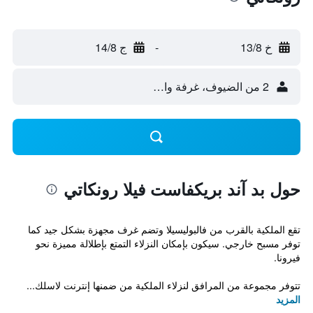
خ 13/8
-
ج 14/8
2 من الضيوف، غرفة واحدة
حول بد آند بريكفاست فيلا رونكاتي
تقع الملكية بالقرب من فالبوليسيلا وتضم غرف مجهزة بشكل جيد كما
توفر مسبح خارجي. سيكون بإمكان النزلاء التمتع بإطلالة مميزة نحو
فيرونا.
تتوفر مجموعة من المرافق لنزلاء الملكية من ضمنها إنترنت لاسلك...
المزيد