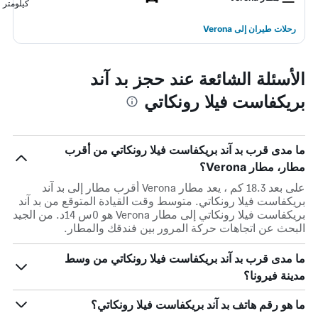
كيلومتر
رحلات طيران إلى Verona
الأسئلة الشائعة عند حجز بد آند
بريكفاست فيلا رونكاتي
ما مدى قرب بد آند بريكفاست فيلا رونكاتي من أقرب
مطار، مطار Verona؟
على بعد 18.3 كم ، يعد مطار Verona أقرب مطار إلى بد آند
بريكفاست فيلا رونكاتي. متوسط وقت القيادة المتوقع من بد آند
بريكفاست فيلا رونكاتي إلى مطار Verona هو 0س 14د. من الجيد
البحث عن اتجاهات حركة المرور بين فندقك والمطار.
ما مدى قرب بد آند بريكفاست فيلا رونكاتي من وسط
مدينة فيرونا؟
ما هو رقم هاتف بد آند بريكفاست فيلا رونكاتي؟