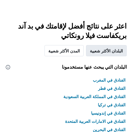
اعثر على نتائج أفضل لإقامتك في بد آند
بريكفاست فيلا رونكاتي
البلدان الأكثر شعبية
المدن الأكثر شعبية
البلدان التي يبحث عنها مستخدمونا
الفنادق في المغرب
الفنادق في قطر
الفنادق في المملكة العربية السعودية
الفنادق في تركيا
الفنادق في إندونيسيا
الفنادق في الامارات العربية المتحدة
الفنادق في البحرين