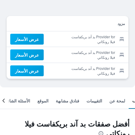
مزود
Provider for بد آند بريكفاست
عرض الأسعار
فيلا رونكاتي
Provider for بد آند بريكفاست
عرض الأسعار
فيلا رونكاتي
Provider for بد آند بريكفاست
عرض الأسعار
فيلا رونكاتي
لمحة عن
التقييمات
فنادق مشابهة
الموقع
الأسئلة الشائعة
أفضل صفقات بد آند بريكفاست فيلا
رونكاتي