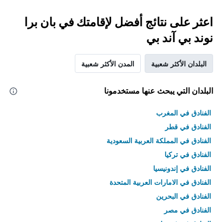
اعثر على نتائج أفضل لإقامتك في بان برا
نوند بي آند بي
البلدان الأكثر شعبية
المدن الأكثر شعبية
البلدان التي يبحث عنها مستخدمونا
الفنادق في المغرب
الفنادق في قطر
الفنادق في المملكة العربية السعودية
الفنادق في تركيا
الفنادق في إندونيسيا
الفنادق في الامارات العربية المتحدة
الفنادق في البحرين
الفنادق في مصر