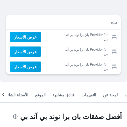
مزود
Provider for بان برا نوند بي آند
عرض الأسعار
بي
Provider for بان برا نوند بي آند
عرض الأسعار
بي
Provider for بان برا نوند بي آند
عرض الأسعار
بي
لمحة عن
التقييمات
فنادق مشابهة
الموقع
الأسئلة الشائعة
أفضل صفقات بان برا نوند بي آند بي