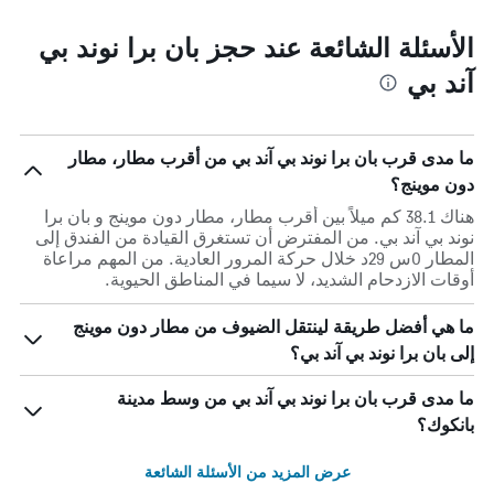
الأسئلة الشائعة عند حجز بان برا نوند بي
آند بي
ما مدى قرب بان برا نوند بي آند بي من أقرب مطار، مطار
دون موينج؟
هناك 38.1 كم ميلاً بين أقرب مطار، مطار دون موينج و بان برا
نوند بي آند بي. من المفترض أن تستغرق القيادة من الفندق إلى
المطار 0س 29د خلال حركة المرور العادية. من المهم مراعاة
أوقات الازدحام الشديد، لا سيما في المناطق الحيوية.
ما هي أفضل طريقة لينتقل الضيوف من مطار دون موينج
إلى بان برا نوند بي آند بي؟
ما مدى قرب بان برا نوند بي آند بي من وسط مدينة
بانكوك؟
عرض المزيد من الأسئلة الشائعة