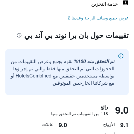
خدمة التخزين
عرض جميع وسائل الراحة وعددها 2
تقييمات حول بان برا نوند بي آند بي
تم التحقق منه 100%
نقوم بجمع وعرض التقييمات من
الحجوزات التي تم التحقق منها فقط والتي تم إجراؤها
بواسطة مستخدمين حقيقيين مع HotelsCombined أو
مع شركائنا الخارجيين الموثوقين.
9.0
رائع
118 من التقييمات تم التحقق منها
9.0
9.1
الأزواج
عائلات