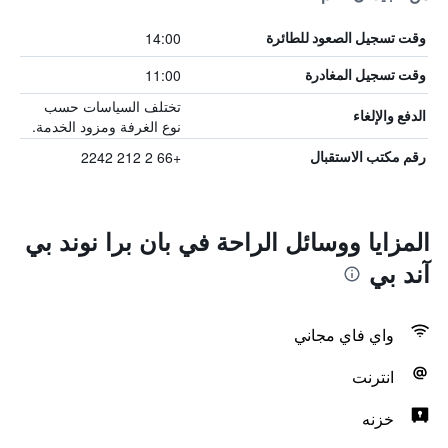
14:00
وقت تسجيل الصعود للطائرة
11:00
وقت تسجيل المغادرة
تختلف السياسات حسب
الدفع والإلغاء
نوع الغرفة ومزود الخدمة.
+66 2 212 2242
رقم مكتب الاستقبال
المزايا ووسائل الراحة في بان برا نوند بي
آند بي
واي فاي مجاني
انترنت
خزنه