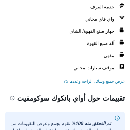
خدمة الغرف
واي فاي مجاني
جهاز صنع القهوة/ الشاي
آلة صنع القهوة
مقهى
موقف سيارات مجاني
عرض جميع وسائل الراحة وعددها 75
تقييمات حول أواي بانكوك سوكومفيت
تم التحقق منه 100%
نقوم بجمع وعرض التقييمات من