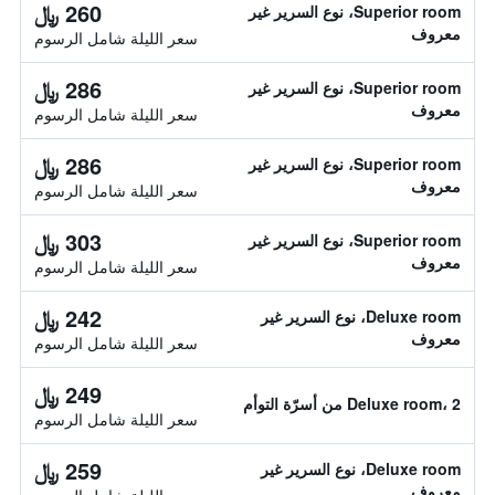
260 ﷼
Superior room، نوع السرير غير
معروف
سعر الليلة شامل الرسوم
286 ﷼
Superior room، نوع السرير غير
معروف
سعر الليلة شامل الرسوم
286 ﷼
Superior room، نوع السرير غير
معروف
سعر الليلة شامل الرسوم
303 ﷼
Superior room، نوع السرير غير
معروف
سعر الليلة شامل الرسوم
242 ﷼
Deluxe room، نوع السرير غير
معروف
سعر الليلة شامل الرسوم
249 ﷼
Deluxe room، 2 من أسرّة التوأم
سعر الليلة شامل الرسوم
259 ﷼
Deluxe room، نوع السرير غير
معروف