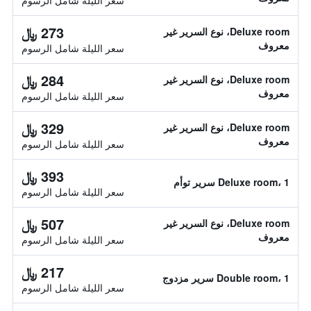
سعر الليلة شامل الرسوم
273 ﷼
Deluxe room، نوع السرير غير
معروف
سعر الليلة شامل الرسوم
284 ﷼
Deluxe room، نوع السرير غير
معروف
سعر الليلة شامل الرسوم
329 ﷼
Deluxe room، نوع السرير غير
معروف
سعر الليلة شامل الرسوم
393 ﷼
Deluxe room، 1 سرير توأم
سعر الليلة شامل الرسوم
507 ﷼
Deluxe room، نوع السرير غير
معروف
سعر الليلة شامل الرسوم
217 ﷼
Double room، 1 سرير مزدوج
سعر الليلة شامل الرسوم