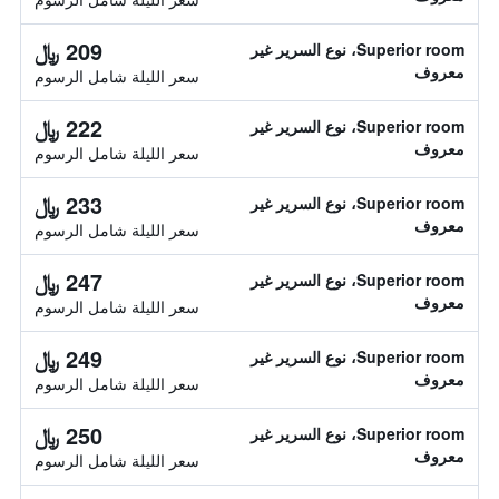
209 ﷼
Superior room، نوع السرير غير
معروف
سعر الليلة شامل الرسوم
222 ﷼
Superior room، نوع السرير غير
معروف
سعر الليلة شامل الرسوم
233 ﷼
Superior room، نوع السرير غير
معروف
سعر الليلة شامل الرسوم
247 ﷼
Superior room، نوع السرير غير
معروف
سعر الليلة شامل الرسوم
249 ﷼
Superior room، نوع السرير غير
معروف
سعر الليلة شامل الرسوم
250 ﷼
Superior room، نوع السرير غير
معروف
سعر الليلة شامل الرسوم