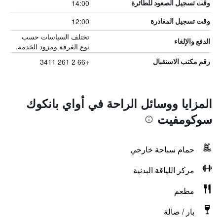
14:00
وقت تسجيل الصعود للطائرة
12:00
وقت تسجيل المغادرة
تختلف السياسات حسب
الدفع والإلغاء
نوع الغرفة ومزود الخدمة.
+66 2 261 3411
رقم مكتب الاستقبال
المزايا ووسائل الراحة في أواي بانكوك
سوكومفيت
حمام سباحة خارجي
مركز اللياقة البدنية
مطعم
بار / صالة