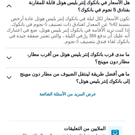
هل الأسعار في بانكوك إنتر بليس هوتل قابلة للمقارنة
بفنادق 5 نجوم في بانكوك؟
تكون الأسعار لكل ليلة في بانكوك إنتر بليس هوتل عادة أرخص
بنسبة 42% عن المعدل لفنادق ذات تصنيف 5-نجوم في بانكوك.
إذا كنت تريد الأقامة في بانكوك إنتر بليس هوتل، ضع في اعتبارك
أنه عليك أن تدفع 389 ﷼في الليلة ، والتي تعتبر صفقة جيدة في
بانكوك لقاء فندق بتصنيف 5-نجوم.
ما مدى قرب بانكوك إنتر بليس هوتل من أقرب مطار،
مطار دون موينج؟
ما هي أفضل طريقة لينتقل الضيوف من مطار دون موينج
إلى بانكوك إنتر بليس هوتل؟
عرض المزيد من الأسئلة الشائعة
الملايين من التعليقات