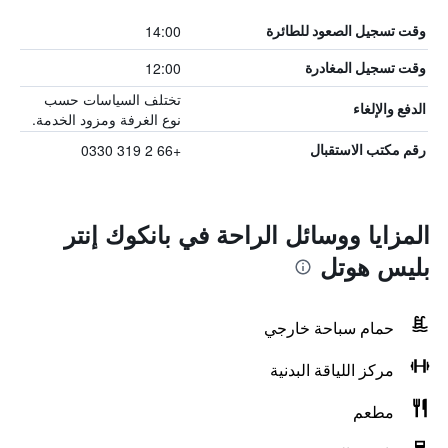
14:00
وقت تسجيل الصعود للطائرة
12:00
وقت تسجيل المغادرة
تختلف السياسات حسب
الدفع والإلغاء
نوع الغرفة ومزود الخدمة.
+66 2 319 0330
رقم مكتب الاستقبال
المزايا ووسائل الراحة في بانكوك إنتر
بليس هوتل
حمام سباحة خارجي
مركز اللياقة البدنية
مطعم