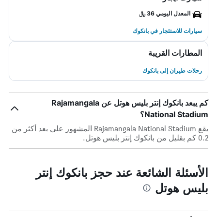
المعدل اليومي 36 ﷼
سيارات للاستئجار في بانكوك
المطارات القريبة
رحلات طيران إلى بانكوك
كم يبعد بانكوك إنتر بليس هوتل عن Rajamangala
National Stadium؟
يقع Rajamangala National Stadium المشهور على بعد أكثر من
0.2 كم بقليل من بانكوك إنتر بليس هوتل.
الأسئلة الشائعة عند حجز بانكوك إنتر
بليس هوتل