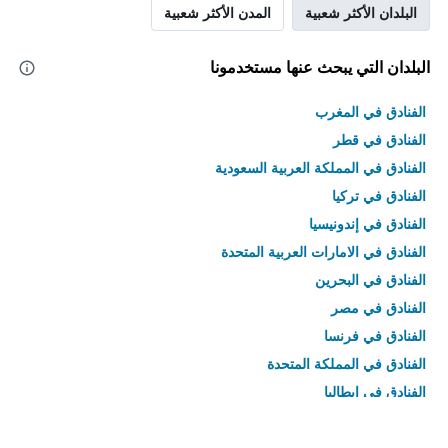
البلدان الأكثر شعبية
المدن الأكثر شعبية
البلدان التي يبحث عنها مستخدمونا
الفنادق في المغرب
الفنادق في قطر
الفنادق في المملكة العربية السعودية
الفنادق في تركيا
الفنادق في إندونيسيا
الفنادق في الامارات العربية المتحدة
الفنادق في البحرين
الفنادق في مصر
الفنادق في فرنسا
الفنادق في المملكة المتحدة
الفنادق في إيطاليا
الفنادق في تايلاند