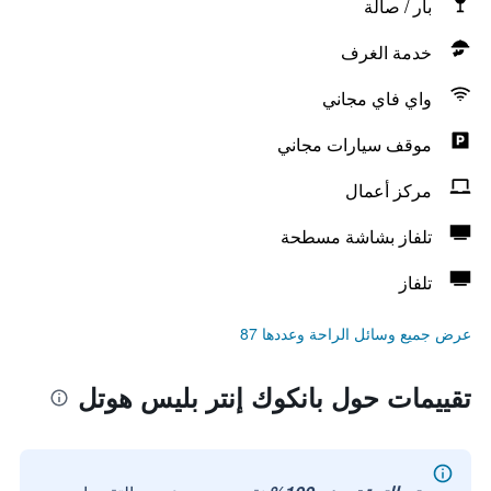
بار / صالة
خدمة الغرف
واي فاي مجاني
موقف سيارات مجاني
مركز أعمال
تلفاز بشاشة مسطحة
تلفاز
عرض جميع وسائل الراحة وعددها 87
تقييمات حول بانكوك إنتر بليس هوتل