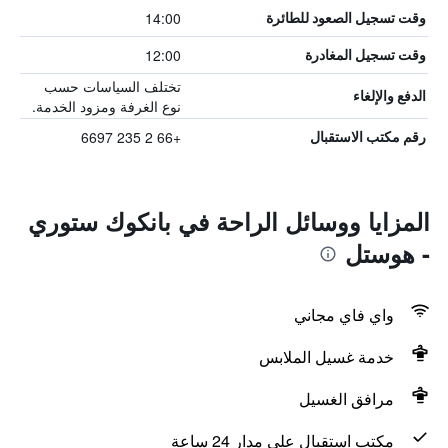
14:00
وقت تسجيل الصعود للطائرة
12:00
وقت تسجيل المغادرة
تختلف السياسات حسب
الدفع والإلغاء
نوع الغرفة ومزود الخدمة.
+66 2 235 6697
رقم مكتب الاستقبال
المزايا ووسائل الراحة في بانكوك ستوري
- هوستل
واي فاي مجاني
خدمة غسيل الملابس
مرافق الغسيل
مكتب استقبال على مدار 24 ساعة