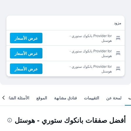
مزود
Provider for بانكوك ستوري -
عرض الأسعار
هوستل
Provider for بانكوك ستوري -
عرض الأسعار
هوستل
Provider for بانكوك ستوري -
عرض الأسعار
هوستل
لمحة عن
التقييمات
فنادق مشابهة
الموقع
الأسئلة الشائعة
أفضل صفقات بانكوك ستوري - هوستل