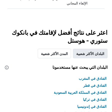
الإلغاء المجاني
اعثر على نتائج أفضل لإقامتك في بانكوك
ستوري - هوستل
البلدان الأكثر شعبية
المدن الأكثر شعبية
البلدان التي يبحث عنها مستخدمونا
الفنادق في المغرب
الفنادق في قطر
الفنادق في المملكة العربية السعودية
الفنادق في تركيا
الفنادق في إندونيسيا