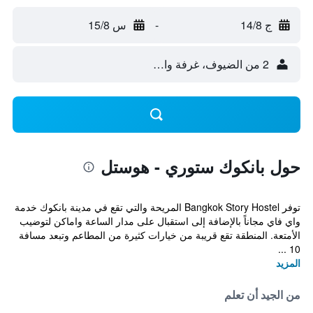
ج 14/8
-
س 15/8
2 من الضيوف، غرفة واحدة
حول بانكوك ستوري - هوستل
توفر Bangkok Story Hostel المريحة والتي تقع في مدينة بانكوك خدمة
واي فاي مجاناً بالإضافة إلى استقبال على مدار الساعة واماكن لتوضيب
الأمتعة. المنطقة تقع قريبة من خيارات كثيرة من المطاعم وتبعد مسافة
10 ...
المزيد
من الجيد أن تعلم