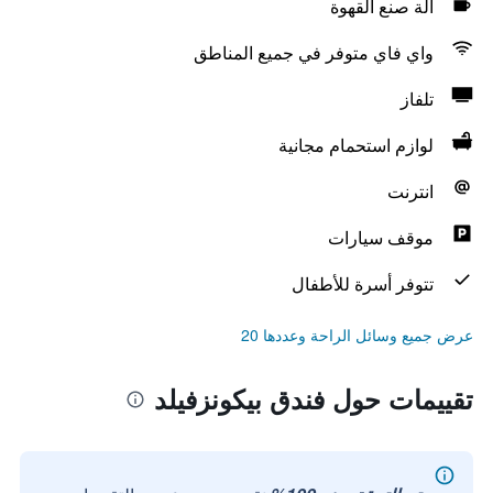
آلة صنع القهوة
واي فاي متوفر في جميع المناطق
تلفاز
لوازم استحمام مجانية
انترنت
موقف سيارات
تتوفر أسرة للأطفال
عرض جميع وسائل الراحة وعددها 20
تقييمات حول فندق بيكونزفيلد