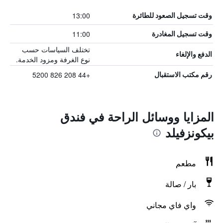
13:00
وقت تسجيل الصعود للطائرة
11:00
وقت تسجيل المغادرة
تختلف السياسات حسب
الدفع والإلغاء
نوع الغرفة ومزود الخدمة.
+44 208 826 5200
رقم مكتب الاستقبال
المزايا ووسائل الراحة في فندق
بيكونزفيلد
مطعم
بار / صالة
واي فاي مجاني