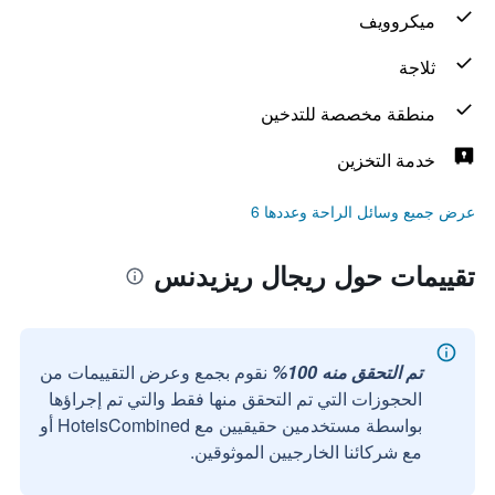
ميكروويف
ثلاجة
منطقة مخصصة للتدخين
خدمة التخزين
عرض جميع وسائل الراحة وعددها 6
تقييمات حول ريجال ريزيدنس
تم التحقق منه 100%
نقوم بجمع وعرض التقييمات من
الحجوزات التي تم التحقق منها فقط والتي تم إجراؤها
بواسطة مستخدمين حقيقيين مع HotelsCombined أو
مع شركائنا الخارجيين الموثوقين.