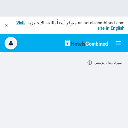
ar.hotelscombined.com
متوفر أيضاً باللغة الإنجليزية.
Visit
site in English
صور لـ ريجال ريزيدنس