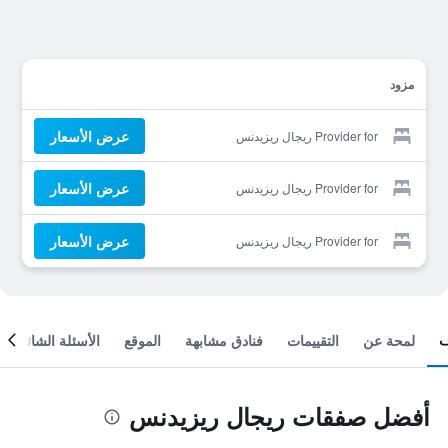
مزود
عرض الأسعار
Provider for ريجال ريزيدنس
عرض الأسعار
Provider for ريجال ريزيدنس
عرض الأسعار
Provider for ريجال ريزيدنس
لمحة عن
التقييمات
فنادق مشابهة
الموقع
الأسئلة الشائعة
أفضل صفقات ريجال ريزيدنس