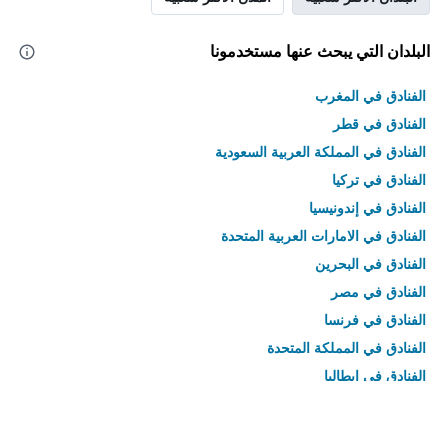
البلدان التي يبحث عنها مستخدمونا
الفنادق في المغرب
الفنادق في قطر
الفنادق في المملكة العربية السعودية
الفنادق في تركيا
الفنادق في إندونيسيا
الفنادق في الامارات العربية المتحدة
الفنادق في البحرين
الفنادق في مصر
الفنادق في فرنسا
الفنادق في المملكة المتحدة
الفنادق في إيطاليا
الفنادق في تايلاند