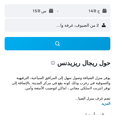
ج 14/8
-
س 15/8
2 من الضيوف، غرفة واحدة
حول ريجال ريزيدنس
يوفر منزل الضيافة وصول سهل إلى المرافق السياحية، الترفيهية
والتسوقية في زغرب وذلك كونه يقع في مركز المدينة. بالإضافة إلى
توفر انترنت لاسلكي مجاني ، اماكن لتوضيب الأمتعة وأمن.
تضم غرف منزل الضيا...
المزيد