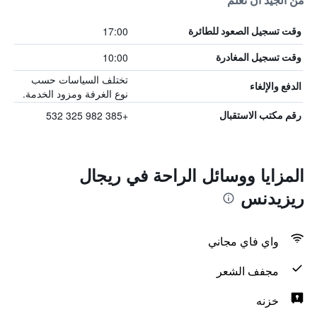
من الجيد أن تعلم
17:00
وقت تسجيل الصعود للطائرة
10:00
وقت تسجيل المغادرة
تختلف السياسات حسب
الدفع والإلغاء
نوع الغرفة ومزود الخدمة.
+385 982 325 532
رقم مكتب الاستقبال
المزايا ووسائل الراحة في ريجال
ريزيدنس
واي فاي مجاني
مجفف الشعر
خزنه