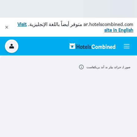
ar.hotelscombined.com
متوفر أيضاً باللغة الإنجليزية.
Visit
site in English
صور لـ جراند بيلز بد آند بريكفاست