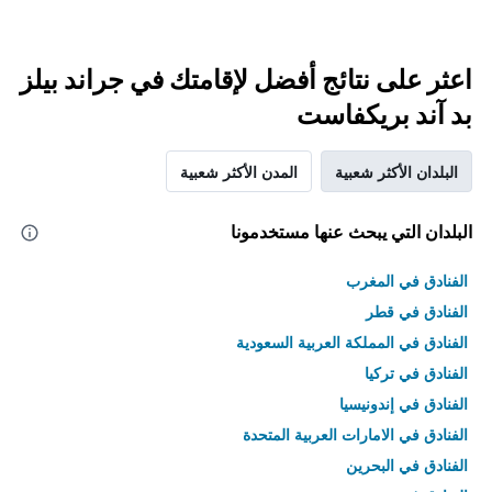
اعثر على نتائج أفضل لإقامتك في جراند بيلز
بد آند بريكفاست
البلدان الأكثر شعبية
المدن الأكثر شعبية
البلدان التي يبحث عنها مستخدمونا
الفنادق في المغرب
الفنادق في قطر
الفنادق في المملكة العربية السعودية
الفنادق في تركيا
الفنادق في إندونيسيا
الفنادق في الامارات العربية المتحدة
الفنادق في البحرين