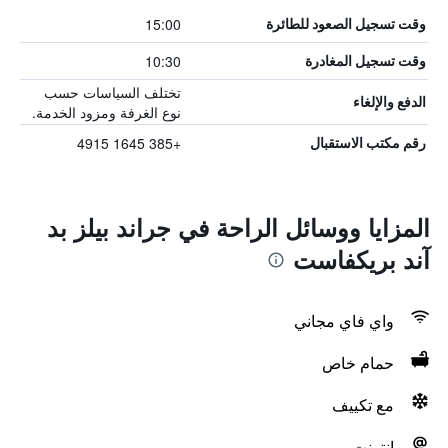
15:00
وقت تسجيل الصعود للطائرة
10:30
وقت تسجيل المغادرة
تختلف السياسات حسب
الدفع والإلغاء
نوع الغرفة ومزود الخدمة.
+385 1645 4915
رقم مكتب الاستقبال
المزايا ووسائل الراحة في جراند بيلز بد
آند بريكفاست
واي فاي مجاني
حمام خاص
مع تكييف
انترنت