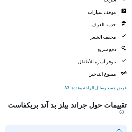
موقف سيارات
خدمة الغرف
مجفف الشعر
دفع سريع
تتوفر أسرة للأطفال
ممنوع التدخين
عرض جميع وسائل الراحة وعددها 33
تقييمات حول جراند بيلز بد آند بريكفاست