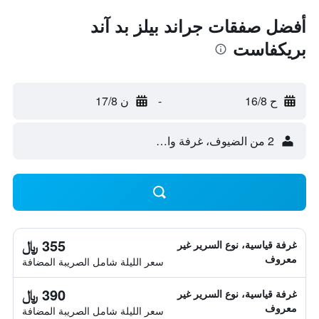
أفضل صفقات جراند بيلز بد آند
بريكفاست
ح 16/8
-
ن 17/8
2 من الضيوف، غرفة واحدة
355 ﷼
غرفة قياسية، نوع السرير غير
معروف
سعر الليلة شامل الصريبة المضافة
390 ﷼
غرفة قياسية، نوع السرير غير
معروف
سعر الليلة شامل الصريبة المضافة