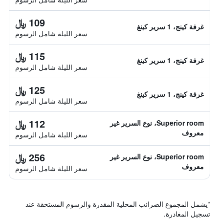
109 ﷼
غرفة كينج، 1 سرير كينغ
سعر الليلة شامل الرسوم
115 ﷼
غرفة كينج، 1 سرير كينغ
سعر الليلة شامل الرسوم
125 ﷼
غرفة كينج، 1 سرير كينغ
سعر الليلة شامل الرسوم
112 ﷼
Superior room، نوع السرير غير
معروف
سعر الليلة شامل الرسوم
256 ﷼
Superior room، نوع السرير غير
معروف
سعر الليلة شامل الرسوم
*
يشمل المجموع الضرائب المحلية المقدرة والرسوم المستحقة عند
تسجيل المغادرة.