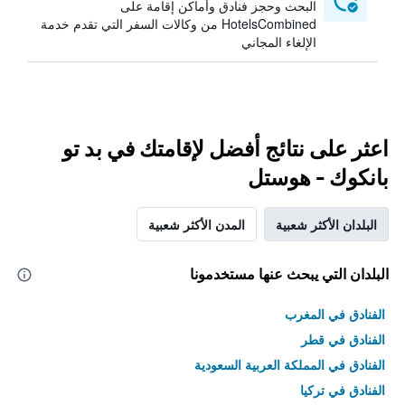
البحث وحجز فنادق وأماكن إقامة على
HotelsCombined من وكالات السفر التي تقدم خدمة
الإلغاء المجاني
اعثر على نتائج أفضل لإقامتك في بد تو
بانكوك - هوستل
البلدان الأكثر شعبية
المدن الأكثر شعبية
البلدان التي يبحث عنها مستخدمونا
الفنادق في المغرب
الفنادق في قطر
الفنادق في المملكة العربية السعودية
الفنادق في تركيا