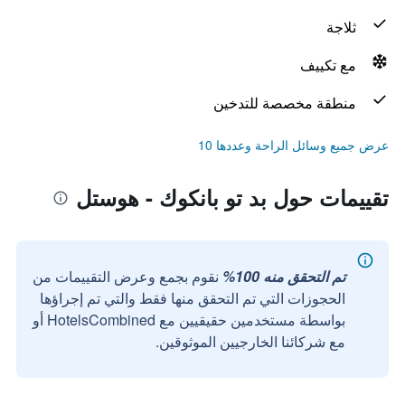
ثلاجة
مع تكييف
منطقة مخصصة للتدخين
عرض جميع وسائل الراحة وعددها 10
تقييمات حول بد تو بانكوك - هوستل
تم التحقق منه 100%
نقوم بجمع وعرض التقييمات من
الحجوزات التي تم التحقق منها فقط والتي تم إجراؤها
بواسطة مستخدمين حقيقيين مع HotelsCombined أو
مع شركائنا الخارجيين الموثوقين.