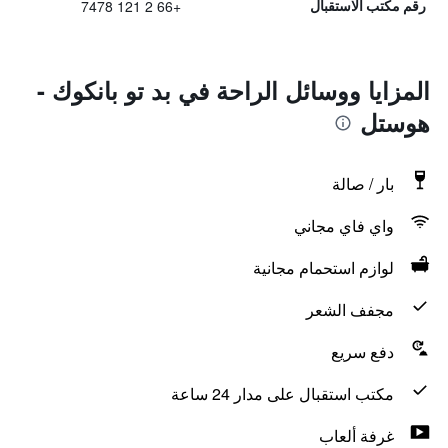
+66 2 121 7478
رقم مكتب الاستقبال
المزايا ووسائل الراحة في بد تو بانكوك -
هوستل
بار / صالة
واي فاي مجاني
لوازم استحمام مجانية
مجفف الشعر
دفع سريع
مكتب استقبال على مدار 24 ساعة
غرفة ألعاب