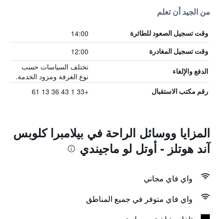
من الجيد أن تعلم
14:00
وقت تسجيل الصعود للطائرة
12:00
وقت تسجيل المغادرة
تختلف السياسات حسب
الدفع والإلغاء
نوع الغرفة ومزود الخدمة.
+33 1 43 36 13 61
رقم مكتب الاستقبال
المزايا ووسائل الراحة في بيلامبرا كلوبس
آند هوتلز - أوتل لو ماجيندي
واي فاي مجاني
واي فاي متوفر في جميع المناطق