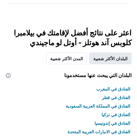
اعثر على نتائج أفضل لإقامتك في بيلامبرا
كلوبس آند هوتلز - أوتل لو ماجيندي
البلدان الأكثر شعبية
المدن الأكثر شعبية
البلدان التي يبحث عنها مستخدمونا
الفنادق في المغرب
الفنادق في قطر
الفنادق في المملكة العربية السعودية
الفنادق في تركيا
الفنادق في إندونيسيا
الفنادق في الامارات العربية المتحدة