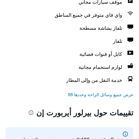
موقف سيارات مجاني
واي فاي متوفر في جميع المناطق
تلفاز بشاشة مسطحة
تلفاز
كابل أو قنوات فضائية
لوازم استحمام مجانية
خدمة النقل من وإلى المطار
عرض جميع وسائل الراحة وعددها 88
تقييمات حول بيرلور أيربورت إن