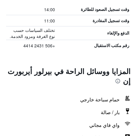
14:00
وقت تسجيل الصعود للطائرة
11:00
وقت تسجيل المغادرة
تختلف السياسات حسب
الدفع والإلغاء
نوع الغرفة ومزود الخدمة.
+506 2431 4414
رقم مكتب الاستقبال
المزايا ووسائل الراحة في بيرلور أيربورت
إن
حمام سباحة خارجي
بار / صالة
واي فاي مجاني