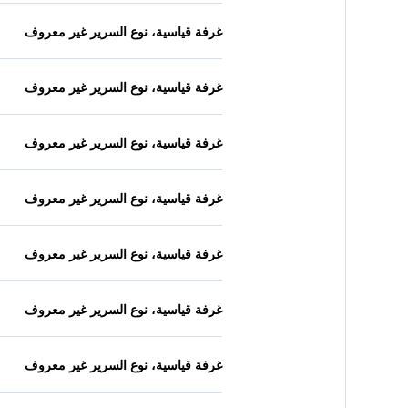
غرفة قياسية، نوع السرير غير معروف
غرفة قياسية، نوع السرير غير معروف
غرفة قياسية، نوع السرير غير معروف
غرفة قياسية، نوع السرير غير معروف
غرفة قياسية، نوع السرير غير معروف
غرفة قياسية، نوع السرير غير معروف
غرفة قياسية، نوع السرير غير معروف