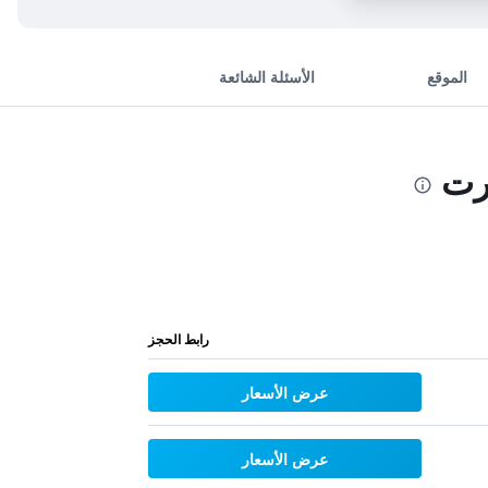
الموقع
الأسئلة الشائعة
رت
رابط الحجز
عرض الأسعار
عرض الأسعار