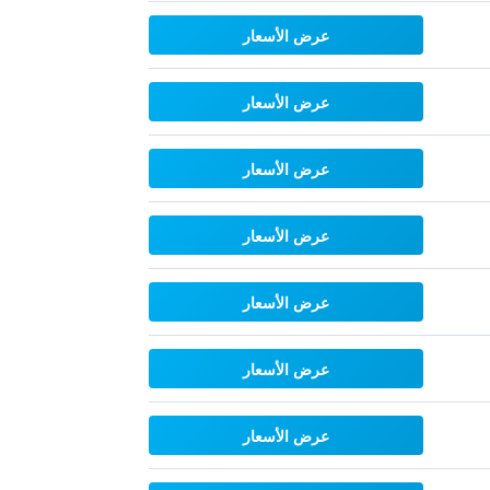
عرض الأسعار
عرض الأسعار
عرض الأسعار
عرض الأسعار
عرض الأسعار
عرض الأسعار
عرض الأسعار