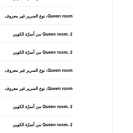
Queen room، نوع السرير غير معروف
Queen room، 2 من أسرّة الكوين
Queen room، 2 من أسرّة الكوين
Queen room، نوع السرير غير معروف
Queen room، نوع السرير غير معروف
Queen room، 2 من أسرّة الكوين
Queen room، 2 من أسرّة الكوين