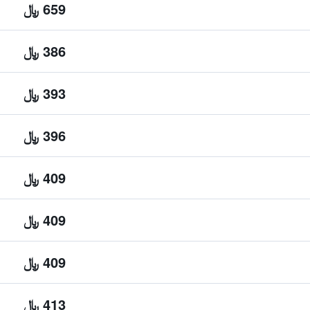
659 ﷼
386 ﷼
393 ﷼
396 ﷼
409 ﷼
409 ﷼
409 ﷼
413 ﷼