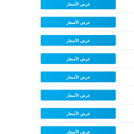
عرض الأسعار
عرض الأسعار
عرض الأسعار
عرض الأسعار
عرض الأسعار
عرض الأسعار
عرض الأسعار
عرض الأسعار