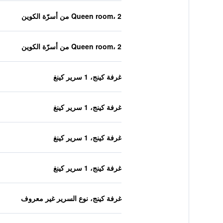
Queen room، 2 من أسرّة الكوين
Queen room، 2 من أسرّة الكوين
غرفة كينج، 1 سرير كينغ
غرفة كينج، 1 سرير كينغ
غرفة كينج، 1 سرير كينغ
غرفة كينج، 1 سرير كينغ
غرفة كينج، نوع السرير غير معروف