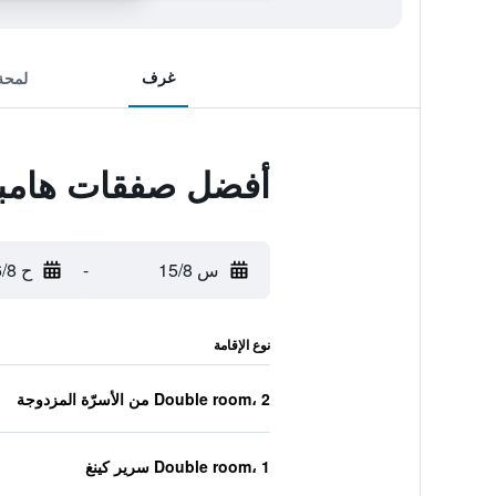
غرف
لمحة
أفضل صفقات هامبت
س 15/8
-
ح 16/8
نوع الإقامة
Double room، 2 من الأسرّة المزدوجة
Double room، 1 سرير كينغ