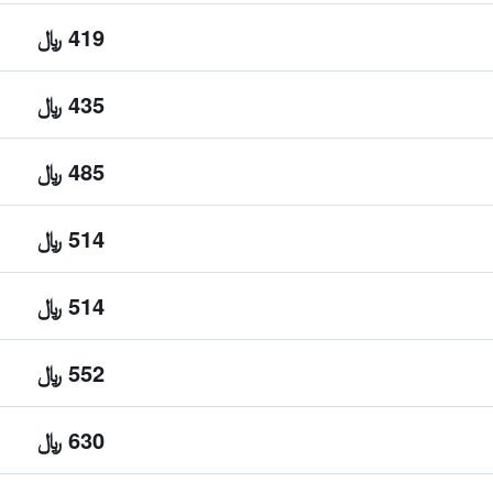
419 ﷼
435 ﷼
485 ﷼
514 ﷼
514 ﷼
552 ﷼
630 ﷼