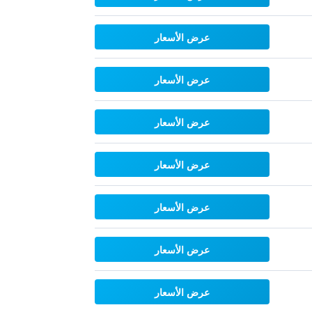
عرض الأسعار
عرض الأسعار
عرض الأسعار
عرض الأسعار
عرض الأسعار
عرض الأسعار
عرض الأسعار