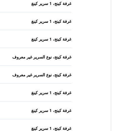
غرفة كينج، 1 سرير كينغ
غرفة كينج، 1 سرير كينغ
غرفة كينج، 1 سرير كينغ
غرفة كينج، نوع السرير غير معروف
غرفة كينج، نوع السرير غير معروف
غرفة كينج، 1 سرير كينغ
غرفة كينج، 1 سرير كينغ
غرفة كينج، 1 سرير كينغ