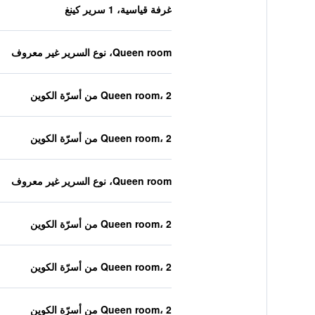
غرفة قياسية، 1 سرير كينغ
Queen room، نوع السرير غير معروف
Queen room، 2 من أسرّة الكوين
Queen room، 2 من أسرّة الكوين
Queen room، نوع السرير غير معروف
Queen room، 2 من أسرّة الكوين
Queen room، 2 من أسرّة الكوين
Queen room، 2 من أسرّة الكوين