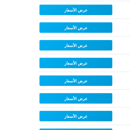
عرض الأسعار
عرض الأسعار
عرض الأسعار
عرض الأسعار
عرض الأسعار
عرض الأسعار
عرض الأسعار