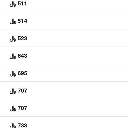
511 ﷼
514 ﷼
523 ﷼
643 ﷼
695 ﷼
707 ﷼
707 ﷼
733 ﷼