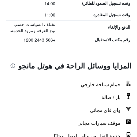
14:00
وقت تسجيل الصعود للطائرة
11:00
وقت تسجيل المغادرة
تختلف السياسات حسب
الدفع والإلغاء
نوع الغرفة ومزود الخدمة.
+506 2443 1200
رقم مكتب الاستقبال
المزايا ووسائل الراحة في هوتل مانجو
حمام سباحة خارجي
بار / صالة
واي فاي مجاني
موقف سيارات مجاني
خدمة النقل من وإلى المطار مجانًا