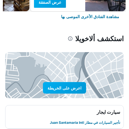
عرض الصفقة
مشاهدة الفنادق الأخرى الموصى بها
استكشف ألاخويلا
اعرض على الخريطة
سيارت ايجار
تأجير السيارات في مطار Juan Santamaria Intl