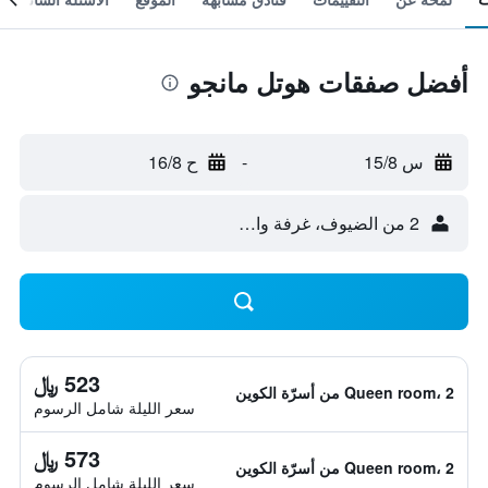
أفضل صفقات هوتل مانجو
س 15/8
-
ح 16/8
2 من الضيوف، غرفة واحدة
523 ﷼
Queen room، 2 من أسرّة الكوين
سعر الليلة شامل الرسوم
573 ﷼
Queen room، 2 من أسرّة الكوين
سعر الليلة شامل الرسوم