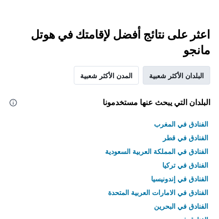
اعثر على نتائج أفضل لإقامتك في هوتل
مانجو
البلدان الأكثر شعبية
المدن الأكثر شعبية
البلدان التي يبحث عنها مستخدمونا
الفنادق في المغرب
الفنادق في قطر
الفنادق في المملكة العربية السعودية
الفنادق في تركيا
الفنادق في إندونيسيا
الفنادق في الامارات العربية المتحدة
الفنادق في البحرين