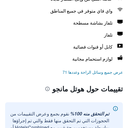
واي فاي متوفر في جميع المناطق
تلفاز بشاشة مسطحة
تلفاز
كابل أو قنوات فضائية
لوازم استحمام مجانية
عرض جميع وسائل الراحة وعددها 71
تقييمات حول هوتل مانجو
تم التحقق منه 100%
نقوم بجمع وعرض التقييمات من
الحجوزات التي تم التحقق منها فقط والتي تم إجراؤها
بواسطة مستخدمين حقيقيين مع HotelsCombined أو