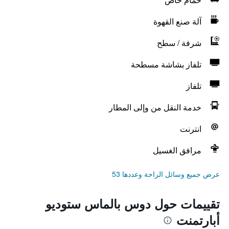
آلة صنع القهوة
شرفة / سطح
تلفاز بشاشة مسطحة
تلفاز
خدمة النقل من وإلى المطار
انترنت
مرافق الغسيل
عرض جميع وسائل الراحة وعددها 53
تقييمات حول دوس بالماس ستوديو
أبارتمنت