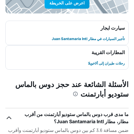
اعرض على الخريطة
سيارت ايجار
تأجير السيارات في مطار Juan Santamaria Intl
المطارات القريبة
رحلات طيران إلى ألاخويلا
الأسئلة الشائعة عند حجز دوس بالماس
ستوديو أبارتمنت
ما مدى قرب دوس بالماس ستوديو أبارتمنت من أقرب
مطار، مطار Juan Santamaria Intl؟
ضمن مسافة 3.6 كم بين دوس بالماس ستوديو أبارتمنت وأقرب