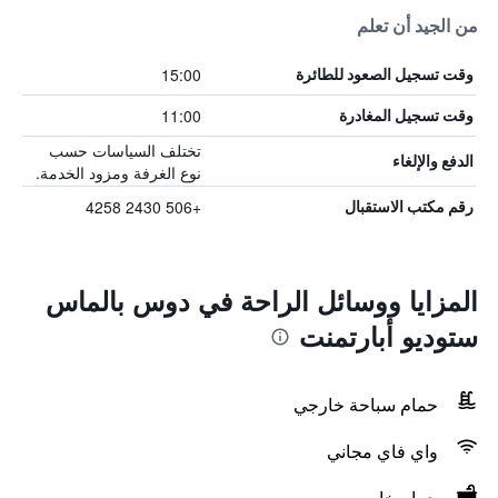
من الجيد أن تعلم
15:00
وقت تسجيل الصعود للطائرة
11:00
وقت تسجيل المغادرة
تختلف السياسات حسب
الدفع والإلغاء
نوع الغرفة ومزود الخدمة.
+506 2430 4258
رقم مكتب الاستقبال
المزايا ووسائل الراحة في دوس بالماس
ستوديو أبارتمنت
حمام سباحة خارجي
واي فاي مجاني
حمام خاص