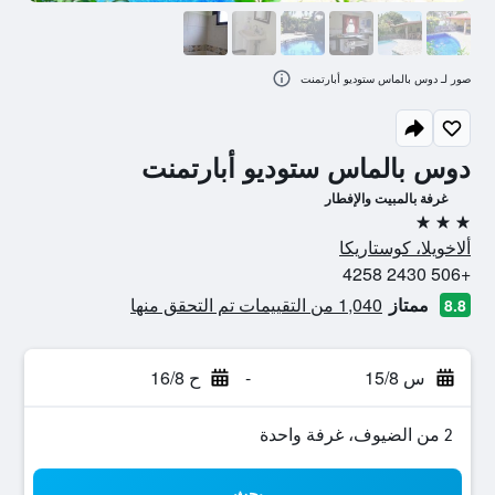
صور لـ دوس بالماس ستوديو أبارتمنت
دوس بالماس ستوديو أبارتمنت
غرفة بالمبيت والإفطار
3 نجوم
ألاخويلا، كوستاريكا
+506 2430 4258
ممتاز
1,040 من التقييمات تم التحقق منها
8.8
س 15/8
-
ح 16/8
2 من الضيوف، غرفة واحدة
بحث