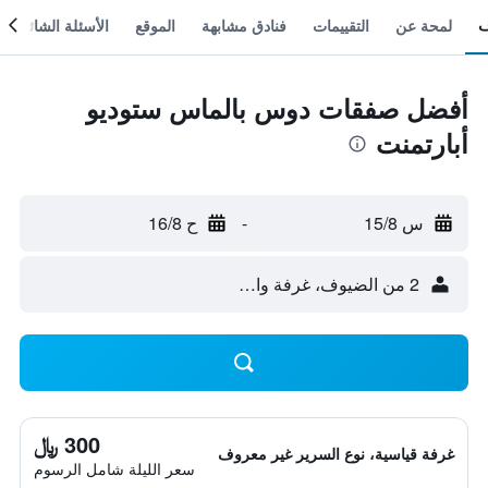
لمحة عن
التقييمات
فنادق مشابهة
الموقع
الأسئلة الشائعة
أفضل صفقات دوس بالماس ستوديو
أبارتمنت
س 15/8
-
ح 16/8
2 من الضيوف، غرفة واحدة
300 ﷼
غرفة قياسية، نوع السرير غير معروف
سعر الليلة شامل الرسوم