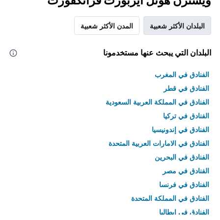
ويسترن هوتل أيربورت فرانكفورت
البلدان الأكثر شعبية
المدن الأكثر شعبية
البلدان التي يبحث عنها مستخدمونا
الفنادق في المغرب
الفنادق في قطر
الفنادق في المملكة العربية السعودية
الفنادق في تركيا
الفنادق في إندونيسيا
الفنادق في الامارات العربية المتحدة
الفنادق في البحرين
الفنادق في مصر
الفنادق في فرنسا
الفنادق في المملكة المتحدة
الفنادق في إيطاليا