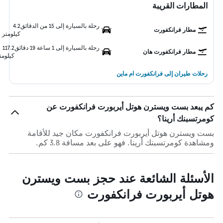
المطارات القريبة
رحلة بالسيارة إلى 15 من الدقائق
4.2
مطار فرانكفورت
كيلومتر
رحلة بالسيارة إلى 1 ساعة 19 دقائق
117.2
مطار فرانكفورت هان
كيلومت
رحلات طيران إلى فرانكفورت ام ماين
كم يبعد بست ويسترن هوتل أيربورت فرانكفورت عن
كومرتسبنك أرينا؟
بست ويسترن هوتل أيربورت فرانكفورت مكان جيد للأقامة
ومشاهدة كومرتسبنك أرينا. فهو على بعد مسافة 3.8 كم.
الأسئلة الشائعة عند حجز بست ويسترن
هوتل أيربورت فرانكفورت