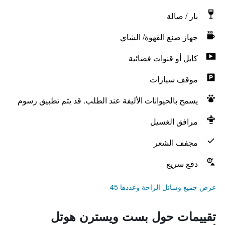
بار / صالة
جهاز صنع القهوة/ الشاي
كابل أو قنوات فضائية
موقف سيارات
يسمح بالحيوانات الأليفة عند الطلب. قد يتم تطبيق رسوم
مرافق الغسيل
مجفف الشعر
دفع سريع
عرض جميع وسائل الراحة وعددها 45
تقييمات حول بست ويسترن هوتل