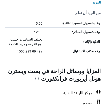
المزيد
من الجيد أن تعلم
15:00
وقت تسجيل الصعود للطائرة
12:00
وقت تسجيل المغادرة
تختلف السياسات حسب
الدفع والإلغاء
نوع الغرفة ومزود الخدمة.
+49 69 299 1500
رقم مكتب الاستقبال
المزايا ووسائل الراحة في بست ويسترن
هوتل أيربورت فرانكفورت
مركز اللياقة البدنية
مطعم