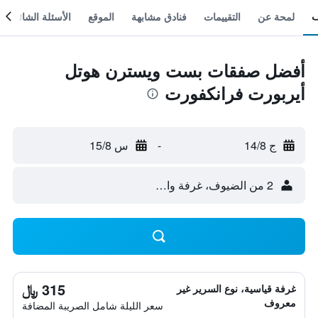
لمحة عن
التقييمات
فنادق مشابهة
الموقع
الأسئلة الشائعة
أفضل صفقات بست ويسترن هوتل
أيربورت فرانكفورت
ج 14/8
-
س 15/8
2 من الضيوف، غرفة واحدة
315 ﷼
غرفة قياسية، نوع السرير غير
معروف
سعر الليلة شامل الصريبة المضافة