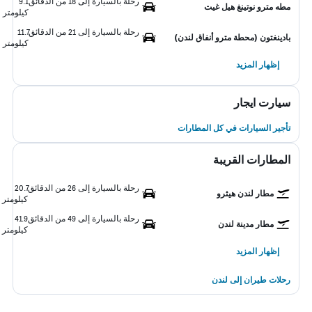
رحلة بالسيارة إلى 18 من الدقائق
9.1
مطه مترو نوتينغ هيل غيت
كيلومتر
رحلة بالسيارة إلى 21 من الدقائق
11.7
بادينغتون (محطة مترو أنفاق لندن)
كيلومتر
إظهار المزيد
سيارت ايجار
تأجير السيارات في كل المطارات
المطارات القريبة
رحلة بالسيارة إلى 26 من الدقائق
20.7
مطار لندن هيثرو
كيلومتر
رحلة بالسيارة إلى 49 من الدقائق
41.9
مطار مدينة لندن
كيلومتر
إظهار المزيد
رحلات طيران إلى لندن