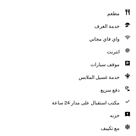
مطعم
خدمة الغرف
واي فاي مجاني
انترنت
موقف سيارات
خدمة غسيل الملابس
دفع سريع
مكتب استقبال على مدار 24 ساعة
خزنه
مع تكييف