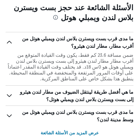
الأسئلة الشائعة عند حجز بست ويسترن
بلاس لندن ويمبلي هوتل
ما مدى قرب بست ويسترن بلاس لندن ويمبلي هوتل من
أقرب مطار، مطار لندن هيثرو؟
ضمن مسافة 23.6 كم فقط، يكون وقت القيادة المتوقع من
أقرب مطار مطار لندن هيثرو إلى بست ويسترن بلاس لندن
ويمبلي هوتل هو 0س 18د. قد يختلف وقت القيادة المقدر اعتماداً
على أوقات المرور المرتفعة والمنخفضة في المنطقة المحيطة.
ينطبق هذا بشكل خاص على المناطق المركزية.
ما هي أفضل طريقة لينتقل الضيوف من مطار لندن هيثرو
إلى بست ويسترن بلاس لندن ويمبلي هوتل؟
ما مدى قرب بست ويسترن بلاس لندن ويمبلي هوتل من
وسط مدينة لندن؟
عرض المزيد من الأسئلة الشائعة