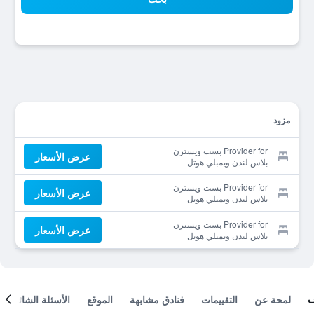
مزود
Provider for بست ويسترن
عرض الأسعار
بلاس لندن ويمبلي هوتل
Provider for بست ويسترن
عرض الأسعار
بلاس لندن ويمبلي هوتل
Provider for بست ويسترن
عرض الأسعار
بلاس لندن ويمبلي هوتل
لمحة عن
التقييمات
فنادق مشابهة
الموقع
الأسئلة الشائعة