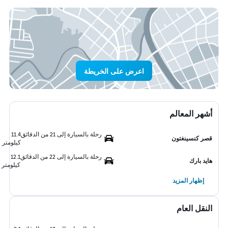
اعرض على الخريطة
أشهر المعالم
رحلة بالسيارة إلى 21 من الدقائق
11.4
قصر كنسينغتون
كيلومتر
رحلة بالسيارة إلى 22 من الدقائق
12.1
هايد بارك
كيلومتر
إظهار المزيد
النقل العام