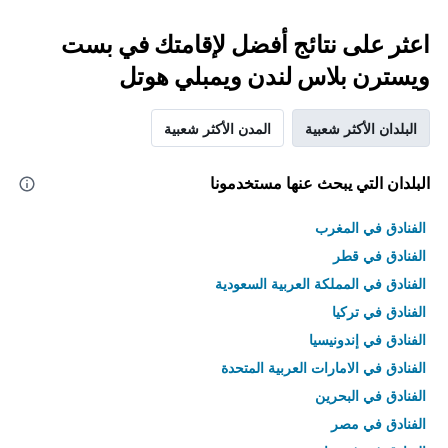
اعثر على نتائج أفضل لإقامتك في بست
ويسترن بلاس لندن ويمبلي هوتل
البلدان الأكثر شعبية
المدن الأكثر شعبية
البلدان التي يبحث عنها مستخدمونا
الفنادق في المغرب
الفنادق في قطر
الفنادق في المملكة العربية السعودية
الفنادق في تركيا
الفنادق في إندونيسيا
الفنادق في الامارات العربية المتحدة
الفنادق في البحرين
الفنادق في مصر