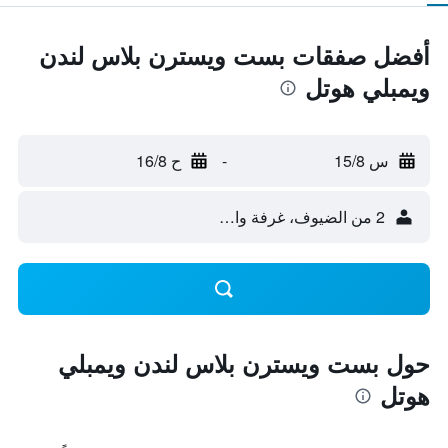
أفضل صفقات بست ويسترن بلاس لندن
ويمبلي هوتل
س 15/8
-
ح 16/8
2 من الضيوف، غرفة واحدة
حول بست ويسترن بلاس لندن ويمبلي
هوتل