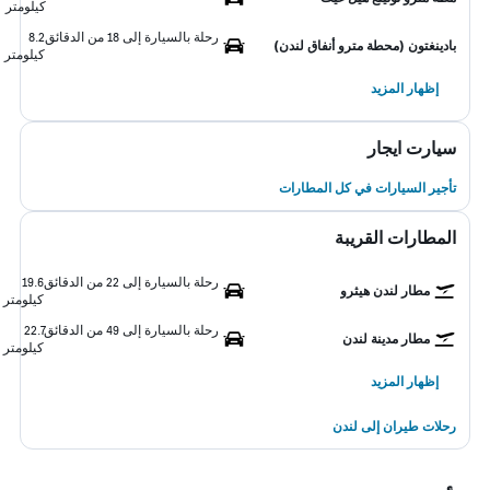
كيلومتر
رحلة بالسيارة إلى 18 من الدقائق
8.2
بادينغتون (محطة مترو أنفاق لندن)
كيلومتر
إظهار المزيد
سيارت ايجار
تأجير السيارات في كل المطارات
المطارات القريبة
رحلة بالسيارة إلى 22 من الدقائق
19.6
مطار لندن هيثرو
كيلومتر
رحلة بالسيارة إلى 49 من الدقائق
22.7
مطار مدينة لندن
كيلومتر
إظهار المزيد
رحلات طيران إلى لندن