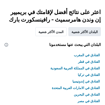
اعثر على نتائج أفضل لإقامتك في بريميير
إن وندن هامرسميث - رافينسكورت بارك
البلدان الأكثر شعبية
المدن الأكثر شعبية
البلدان التي يبحث عنها مستخدمونا
الفنادق في المغرب
الفنادق في قطر
الفنادق في المملكة العربية السعودية
الفنادق في تركيا
الفنادق في إندونيسيا
الفنادق في الامارات العربية المتحدة
الفنادق في البحرين
الفنادق في مصر