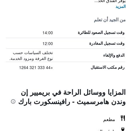
يوفر الفندق الحد...
المزيد
من الجيد أن تعلم
14:00
وقت تسجيل الصعود للطائرة
12:00
وقت تسجيل المغادرة
تختلف السياسات حسب
الدفع والإلغاء
نوع الغرفة ومزود الخدمة.
+44 333 321 1264
رقم مكتب الاستقبال
المزايا ووسائل الراحة في بريميير إن
وندن هامرسميث - رافينسكورت بارك
مطعم