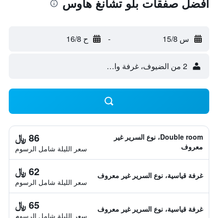
أفضل صفقات بلو تشانغ هاوس
س 15/8
-
ح 16/8
2 من الضيوف، غرفة واحدة
86 ﷼
Double room، نوع السرير غير
معروف
سعر الليلة شامل الرسوم
62 ﷼
غرفة قياسية، نوع السرير غير معروف
سعر الليلة شامل الرسوم
65 ﷼
غرفة قياسية، نوع السرير غير معروف
سعر الليلة شامل الرسوم