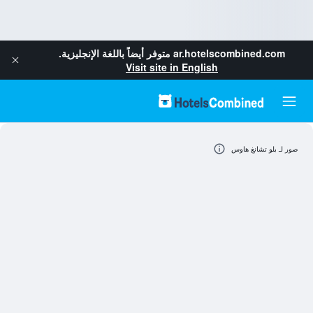
ar.hotelscombined.com
متوفر أيضاً باللغة الإنجليزية.
Visit site in English
صور لـ بلو تشانغ هاوس