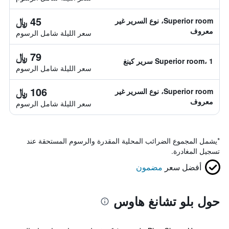
45 ﷼
Superior room، نوع السرير غير
معروف
سعر الليلة شامل الرسوم
79 ﷼
Superior room، 1 سرير كينغ
سعر الليلة شامل الرسوم
106 ﷼
Superior room، نوع السرير غير
معروف
سعر الليلة شامل الرسوم
*
يشمل المجموع الضرائب المحلية المقدرة والرسوم المستحقة عند
تسجيل المغادرة.
أفضل سعر
مضمون
حول بلو تشانغ هاوس