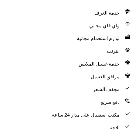
خدمة الغرف
واي فاي مجاني
لوازم استحمام مجانية
انترنت
خدمة غسيل الملابس
مرافق الغسيل
مجفف الشعر
دفع سريع
مكتب استقبال على مدار 24 ساعة
ثلاجة