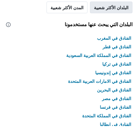
البلدان الأكثر شعبية
المدن الأكثر شعبية
البلدان التي يبحث عنها مستخدمونا
الفنادق في المغرب
الفنادق في قطر
الفنادق في المملكة العربية السعودية
الفنادق في تركيا
الفنادق في إندونيسيا
الفنادق في الامارات العربية المتحدة
الفنادق في البحرين
الفنادق في مصر
الفنادق في فرنسا
الفنادق في المملكة المتحدة
الفنادق في إيطاليا
الفنادق في تايلاند