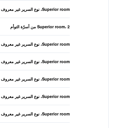
Superior room، نوع السرير غير معروف
Superior room، 2 من أسرّة التوأم
Superior room، نوع السرير غير معروف
Superior room، نوع السرير غير معروف
Superior room، نوع السرير غير معروف
Superior room، نوع السرير غير معروف
Superior room، نوع السرير غير معروف