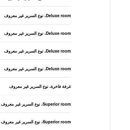
Deluxe room، نوع السرير غير معروف
Deluxe room، نوع السرير غير معروف
Deluxe room، نوع السرير غير معروف
Deluxe room، نوع السرير غير معروف
غرفة فاخرة، نوع السرير غير معروف
Superior room، نوع السرير غير معروف
Superior room، نوع السرير غير معروف