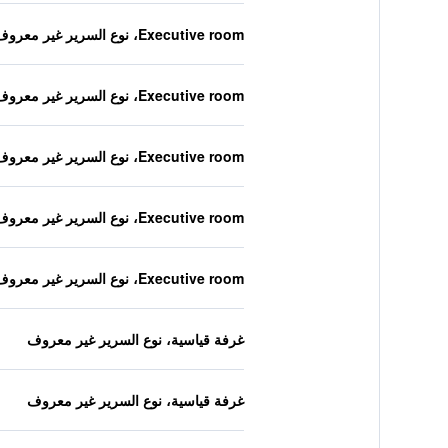
Executive room، نوع السرير غير معروف
Executive room، نوع السرير غير معروف
Executive room، نوع السرير غير معروف
Executive room، نوع السرير غير معروف
Executive room، نوع السرير غير معروف
غرفة قياسية، نوع السرير غير معروف
غرفة قياسية، نوع السرير غير معروف