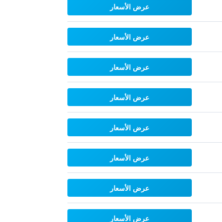
عرض الأسعار
عرض الأسعار
عرض الأسعار
عرض الأسعار
عرض الأسعار
عرض الأسعار
عرض الأسعار
عرض الأسعار