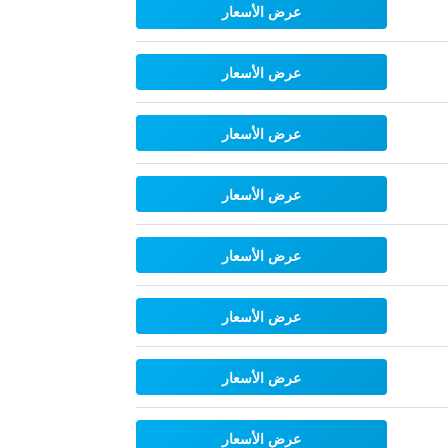
عرض الأسعار
عرض الأسعار
عرض الأسعار
عرض الأسعار
عرض الأسعار
عرض الأسعار
عرض الأسعار
عرض الأسعار