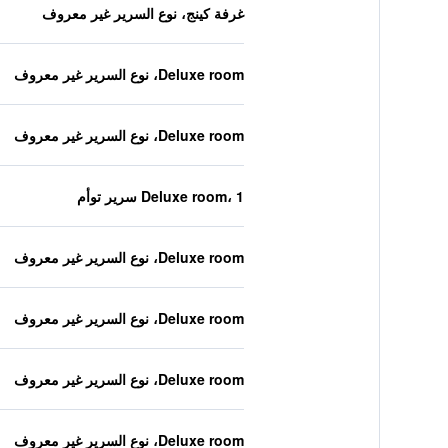
غرفة كينج، نوع السرير غير معروف
Deluxe room، نوع السرير غير معروف
Deluxe room، نوع السرير غير معروف
Deluxe room، 1 سرير توأم
Deluxe room، نوع السرير غير معروف
Deluxe room، نوع السرير غير معروف
Deluxe room، نوع السرير غير معروف
Deluxe room، نوع السرير غير معروف