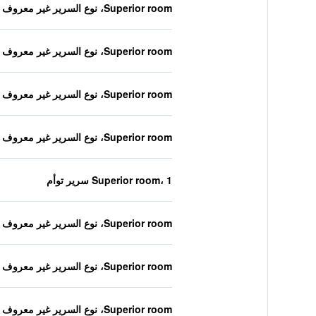
Superior room، نوع السرير غير معروف
Superior room، نوع السرير غير معروف
Superior room، نوع السرير غير معروف
Superior room، نوع السرير غير معروف
Superior room، 1 سرير توأم
Superior room، نوع السرير غير معروف
Superior room، نوع السرير غير معروف
Superior room، نوع السرير غير معروف