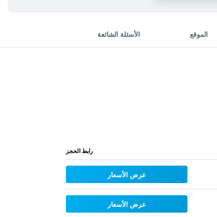
الموقع
الأسئلة الشائعة
رابط الحجز
عرض الأسعار
عرض الأسعار