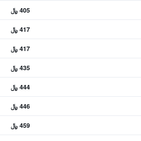
405 ﷼
417 ﷼
417 ﷼
435 ﷼
444 ﷼
446 ﷼
459 ﷼