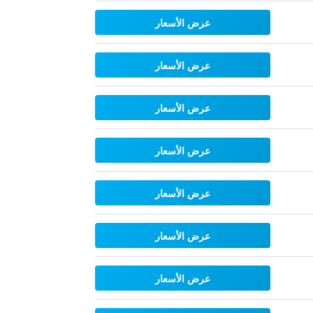
عرض الأسعار
عرض الأسعار
عرض الأسعار
عرض الأسعار
عرض الأسعار
عرض الأسعار
عرض الأسعار