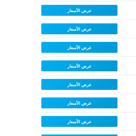
عرض الأسعار
عرض الأسعار
عرض الأسعار
عرض الأسعار
عرض الأسعار
عرض الأسعار
عرض الأسعار