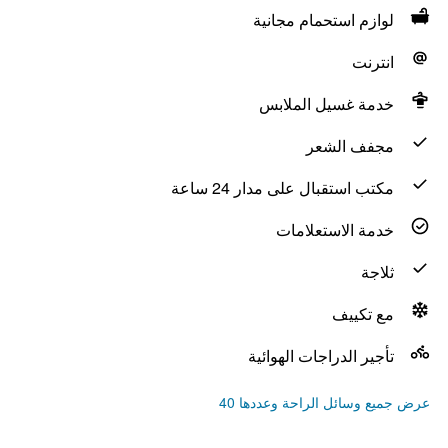
لوازم استحمام مجانية
انترنت
خدمة غسيل الملابس
مجفف الشعر
مكتب استقبال على مدار 24 ساعة
خدمة الاستعلامات
ثلاجة
مع تكييف
تأجير الدراجات الهوائية
عرض جميع وسائل الراحة وعددها 40