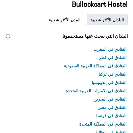
Bullockcart Hostel
البلدان الأكثر شعبية
المدن الأكثر شعبية
البلدان التي يبحث عنها مستخدمونا
الفنادق في المغرب
الفنادق في قطر
الفنادق في المملكة العربية السعودية
الفنادق في تركيا
الفنادق في إندونيسيا
الفنادق في الامارات العربية المتحدة
الفنادق في البحرين
الفنادق في مصر
الفنادق في فرنسا
الفنادق في المملكة المتحدة
الفنادق في إيطاليا