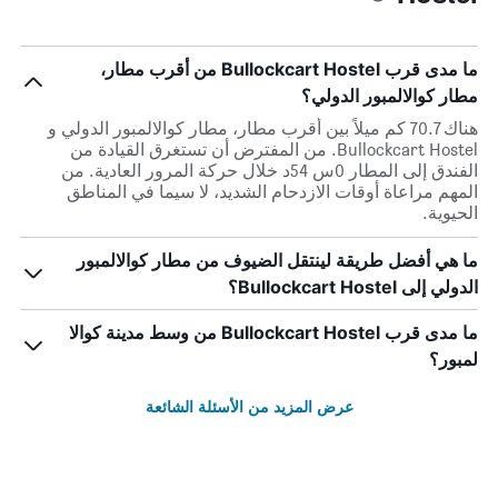
ما مدى قرب Bullockcart Hostel من أقرب مطار،
مطار كوالالمبور الدولي؟
هناك 70.7 كم ميلاً بين أقرب مطار، مطار كوالالمبور الدولي و
Bullockcart Hostel. من المفترض أن تستغرق القيادة من
الفندق إلى المطار 0س 54د خلال حركة المرور العادية. من
المهم مراعاة أوقات الازدحام الشديد، لا سيما في المناطق
الحيوية.
ما هي أفضل طريقة لينتقل الضيوف من مطار كوالالمبور
الدولي إلى Bullockcart Hostel؟
ما مدى قرب Bullockcart Hostel من وسط مدينة كوالا
لمبور؟
عرض المزيد من الأسئلة الشائعة