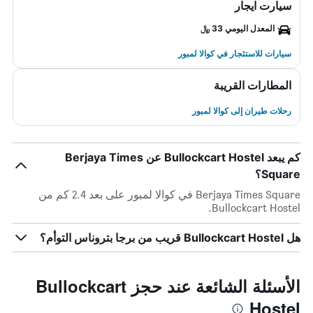
سيارت ايجار
المعدل اليومي 33 ﷼
سيارات للاستئجار في كوالا لمبور
المطارات القريبة
رحلات طيران إلى كوالا لمبور
كم يبعد Bullockcart Hostel عن Berjaya Times
Square؟
Berjaya Times Square في كوالا لمبور على بعد 2.4 كم من
Bullockcart Hostel.
هل Bullockcart Hostel قريب من برجا بتروناس التوأم؟
الأسئلة الشائعة عند حجز Bullockcart
Hostel