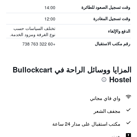
14:00
وقت تسجيل الصعود للطائرة
12:00
وقت تسجيل المغادرة
تختلف السياسات حسب
الدفع والإلغاء
نوع الغرفة ومزود الخدمة.
+60 322 763 738
رقم مكتب الاستقبال
المزايا ووسائل الراحة في Bullockcart
Hostel
واي فاي مجاني
مجفف الشعر
مكتب استقبال على مدار 24 ساعة
خزنه