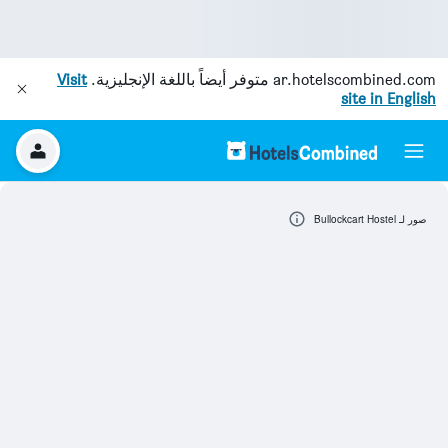
ar.hotelscombined.com
متوفر أيضاً باللغة الإنجليزية.
Visit
site in English
صور لـ Bullockcart Hostel