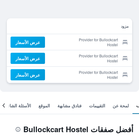
مزود
Provider for Bullockcart
عرض الأسعار
Hostel
Provider for Bullockcart
عرض الأسعار
Hostel
Provider for Bullockcart
عرض الأسعار
Hostel
لمحة عن
التقييمات
فنادق مشابهة
الموقع
الأسئلة الشائعة
أفضل صفقات Bullockcart Hostel