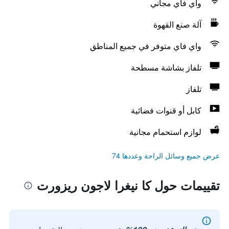
واي فاي مجاني
آلة صنع القهوة
واي فاي متوفر في جميع المناطق
تلفاز بشاشة مسطحة
تلفاز
كابل أو قنوات فضائية
لوازم استحمام مجانية
عرض جميع وسائل الراحة وعددها 74
تقييمات حول كا نيغرا لاجون ريزورت