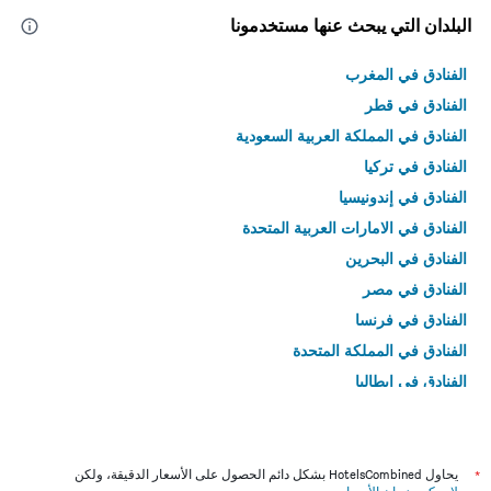
البلدان التي يبحث عنها مستخدمونا
الفنادق في المغرب
الفنادق في قطر
الفنادق في المملكة العربية السعودية
الفنادق في تركيا
الفنادق في إندونيسيا
الفنادق في الامارات العربية المتحدة
الفنادق في البحرين
الفنادق في مصر
الفنادق في فرنسا
الفنادق في المملكة المتحدة
الفنادق في إيطاليا
الفنادق في تايلاند
*
يحاول HotelsCombined بشكل دائم الحصول على الأسعار الدقيقة، ولكن