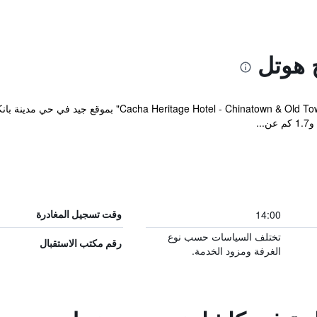
 هوتل
14:00
وقت تسجيل المغادرة
تختلف السياسات حسب نوع
رقم مكتب الاستقبال
الغرفة ومزود الخدمة.