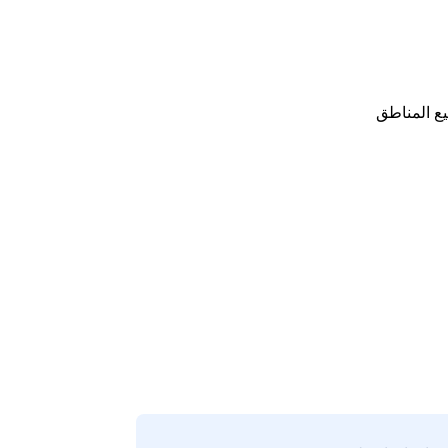
ع المناطق