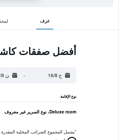
غرف
لمحة
أفضل صفقات كاشا 
ح 16/8
-
ن 17/8
نوع الإقامة
Deluxe room، نوع السرير غير معروف
*
يشمل المجموع الضرائب المحلية المقدرة 