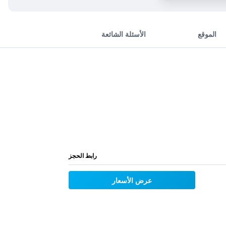
الموقع
الأسئلة الشائعة
رابط الحجز
عرض الأسعار