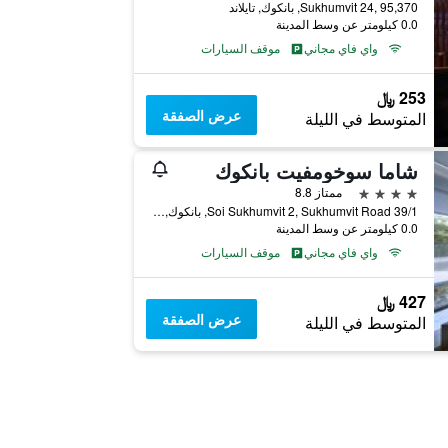
Sukhumvit 24, 95,370, بانكوك, تايلاند
0.0 كيلومتر عن وسط المدينة
واي فاي مجاني
موقف السيارات
253 ﷼
عرض الصفقة
المتوسط في الليلة
شاما سوخومفيت بانكوك
4 نجوم
ممتاز 8.8
39/1 Soi Sukhumvit 2, Sukhumvit Road, بانكوك, تايلاند
0.0 كيلومتر عن وسط المدينة
واي فاي مجاني
موقف السيارات
427 ﷼
عرض الصفقة
المتوسط في الليلة