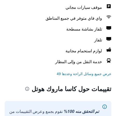
موقف سيارات مجاني
واي فاي متوفر في جميع المناطق
تلفاز بشاشة مسطحة
تلفاز
لوازم استحمام مجانية
خدمة النقل من وإلى المطار
عرض جميع وسائل الراحة وعددها 49
تقييمات حول كاسا ماروك هوتل
تم التحقق منه 100%
نقوم بجمع وعرض التقييمات من