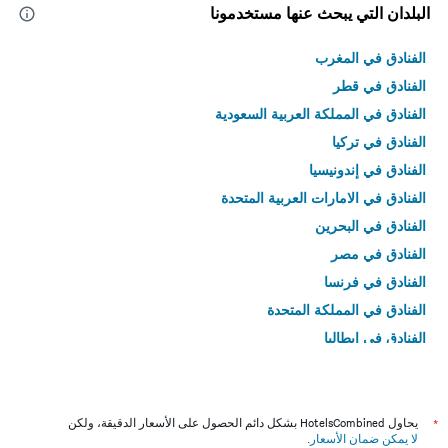
البلدان التي يبحث عنها مستخدمونا
الفنادق في المغرب
الفنادق في قطر
الفنادق في المملكة العربية السعودية
الفنادق في تركيا
الفنادق في إندونيسيا
الفنادق في الامارات العربية المتحدة
الفنادق في البحرين
الفنادق في مصر
الفنادق في فرنسا
الفنادق في المملكة المتحدة
الفنادق في إيطاليا
الفنادق في تايلاند
*
يحاول HotelsCombined بشكل دائم الحصول على الأسعار الدقيقة، ولكن
لا يمكن ضمان الأسعار
.