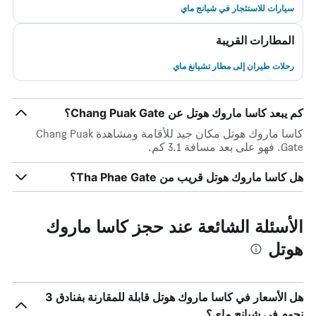
سيارات للاستئجار في شيانج ماي
المطارات القريبة
رحلات طيران إلى مطار تشيانغ ماي
كم يبعد كاسا ماروك هوتل عن Chang Puak Gate؟
كاسا ماروك هوتل مكان جيد للأقامة ومشاهدة Chang Puak
Gate. فهو على بعد مسافة 3.1 كم.
هل كاسا ماروك هوتل قريب من Tha Phae Gate؟
الأسئلة الشائعة عند حجز كاسا ماروك
هوتل
هل الأسعار في كاسا ماروك هوتل قابلة للمقارنة بفنادق 3
نجوم في شيانج ماي؟