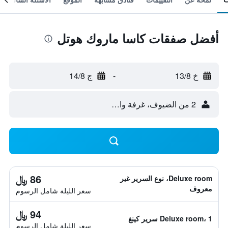
أفضل صفقات كاسا ماروك هوتل
خ 13/8
-
ج 14/8
2 من الضيوف، غرفة واحدة
86 ﷼
Deluxe room، نوع السرير غير
معروف
سعر الليلة شامل الرسوم
94 ﷼
Deluxe room، 1 سرير كينغ
سعر الليلة شامل الرسوم