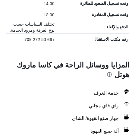
14:00
وقت تسجيل الصعود للطائرة
12:00
وقت تسجيل المغادرة
تختلف السياسات حسب
الدفع والإلغاء
نوع الغرفة ومزود الخدمة.
+66 53 272 709
رقم مكتب الاستقبال
المزايا ووسائل الراحة في كاسا ماروك
هوتل
خدمة الغرف
واي فاي مجاني
جهاز صنع القهوة/ الشاي
آلة صنع القهوة