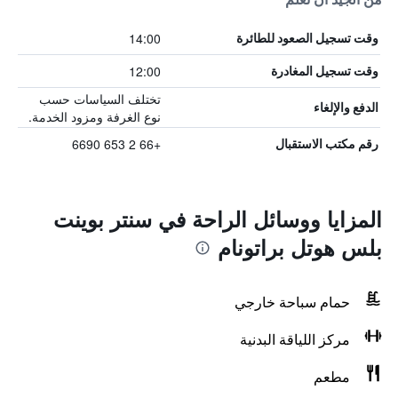
14:00
وقت تسجيل الصعود للطائرة
12:00
وقت تسجيل المغادرة
تختلف السياسات حسب
الدفع والإلغاء
نوع الغرفة ومزود الخدمة.
+66 2 653 6690
رقم مكتب الاستقبال
المزايا ووسائل الراحة في سنتر بوينت
بلس هوتل براتونام
حمام سباحة خارجي
مركز اللياقة البدنية
مطعم