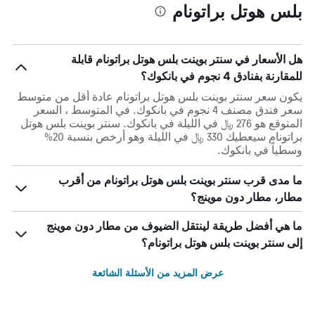
بلس هوتل براتونام
هل الأسعار في سنتر بوينت بلس هوتل براتونام قابلة
للمقارنة بفنادق 4 نجوم في بانكوك؟
يكون سعر سنتر بوينت بلس هوتل براتونام عادة أقل من متوسط ​​
سعر فندق مصنف 4 نجوم في بانكوك. في المتوسط ، السعر
المتوقع هو 276 ﷼ في الليلة في بانكوك. سنتر بوينت بلس هوتل
براتونام سيعطيك 330 ﷼ في الليلة وهو أرخص بنسبة 20%
وسطياً في بانكوك.
ما مدى قرب سنتر بوينت بلس هوتل براتونام من أقرب
مطار، مطار دون موينج؟
ما هي أفضل طريقة لينتقل الضيوف من مطار دون موينج
إلى سنتر بوينت بلس هوتل براتونام؟
عرض المزيد من الأسئلة الشائعة