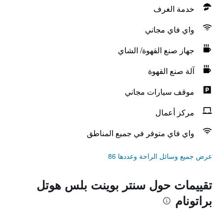
خدمة الغرف
واي فاي مجاني
جهاز صنع القهوة/ الشاي
آلة صنع القهوة
موقف سيارات مجاني
مركز أعمال
واي فاي متوفر في جميع المناطق
عرض جميع وسائل الراحة وعددها 86
تقييمات حول سنتر بوينت بلس هوتل
براتونام