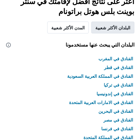
اعثر على نتائج أفضل لإقامتك في سنتر
بوينت بلس هوتل براتونام
البلدان الأكثر شعبية
المدن الأكثر شعبية
البلدان التي يبحث عنها مستخدمونا
الفنادق في المغرب
الفنادق في قطر
الفنادق في المملكة العربية السعودية
الفنادق في تركيا
الفنادق في إندونيسيا
الفنادق في الامارات العربية المتحدة
الفنادق في البحرين
الفنادق في مصر
الفنادق في فرنسا
الفنادق في المملكة المتحدة