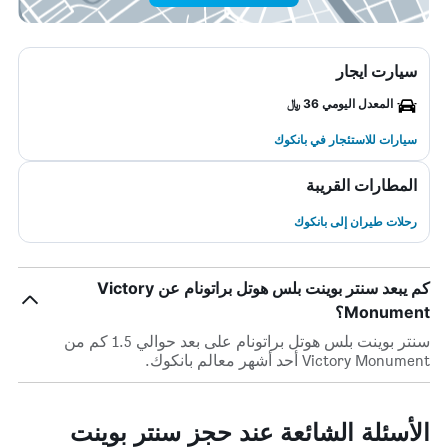
سيارت ايجار
المعدل اليومي 36 ﷼
سيارات للاستئجار في بانكوك
المطارات القريبة
رحلات طيران إلى بانكوك
كم يبعد سنتر بوينت بلس هوتل براتونام عن Victory
Monument؟
سنتر بوينت بلس هوتل براتونام على بعد حوالي 1.5 كم من
Victory Monument أحد أشهر معالم بانكوك.
الأسئلة الشائعة عند حجز سنتر بوينت