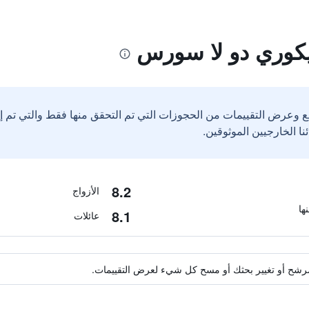
يكوري دو لا سورس
ع وعرض التقييمات من الحجوزات التي تم التحقق منها فقط والتي تم 
8.2
الأزواج
8.1
عائلات
ة مرشح أو تغيير بحثك أو مسح كل شيء لعرض التقييمات.