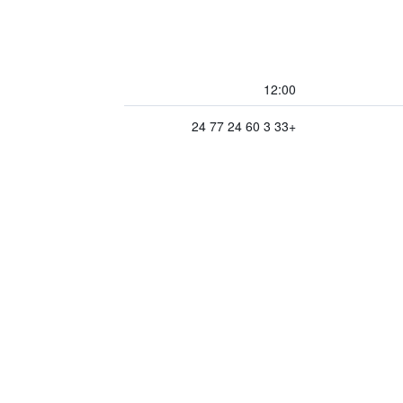
12:00
+33 3 60 24 77 24