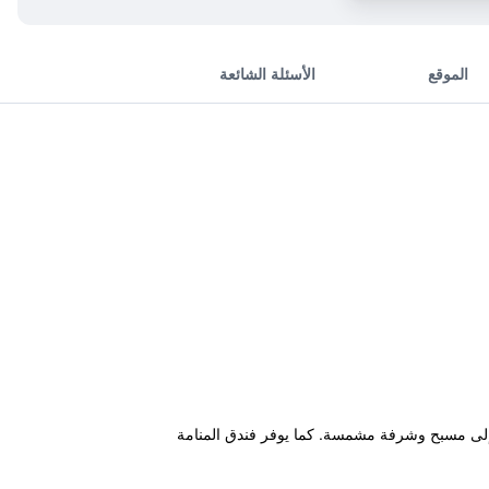
الموقع
الأسئلة الشائعة
ي فاي مجانية بالإضافة إلى مسبح وشرفة مشمسة. كما يوفر فندق المنامة