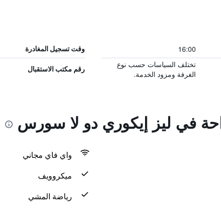
16:00
وقت تسجيل المغادرة
تختلف السياسات حسب نوع
رقم مكتب الاستقبال
الغرفة ومزود الخدمة.
احة في ليز إيكوري دو لا سورس
واي فاي مجاني
ميكروويف
رياضة المشي