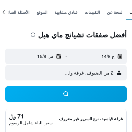
لمحة عن
التقييمات
فنادق مشابهة
الموقع
الأسئلة الشائعة
أفضل صفقات تشيانج ماي هيل
ج 14/8
-
س 15/8
2 من الضيوف، غرفة واحدة
71 ﷼
غرفة قياسية، نوع السرير غير معروف
سعر الليلة شامل الرسوم