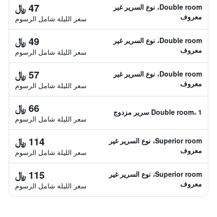
47 ﷼
Double room، نوع السرير غير
معروف
سعر الليلة شامل الرسوم
49 ﷼
Double room، نوع السرير غير
معروف
سعر الليلة شامل الرسوم
57 ﷼
Double room، نوع السرير غير
معروف
سعر الليلة شامل الرسوم
66 ﷼
Double room، 1 سرير مزدوج
سعر الليلة شامل الرسوم
114 ﷼
Superior room، نوع السرير غير
معروف
سعر الليلة شامل الرسوم
115 ﷼
Superior room، نوع السرير غير
معروف
سعر الليلة شامل الرسوم