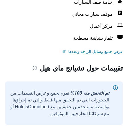
خدمة صف السيارات
موقف سيارات مجاني
مركز أعمال
تلفاز بشاشة مسطحة
عرض جميع وسائل الراحة وعددها 61
تقييمات حول تشيانج ماي هيل
تم التحقق منه 100%
نقوم بجمع وعرض التقييمات من
الحجوزات التي تم التحقق منها فقط والتي تم إجراؤها
بواسطة مستخدمين حقيقيين مع HotelsCombined أو
مع شركائنا الخارجيين الموثوقين.