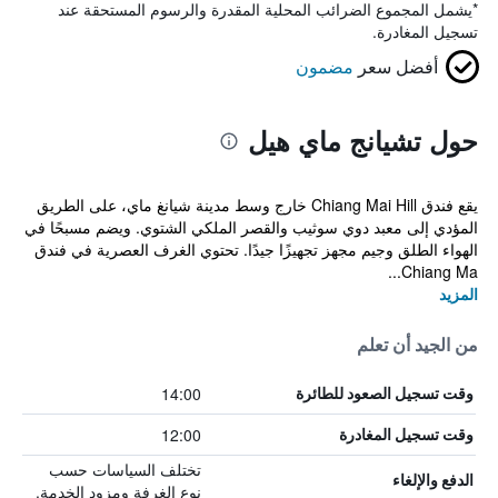
*
يشمل المجموع الضرائب المحلية المقدرة والرسوم المستحقة عند
تسجيل المغادرة.
أفضل سعر
مضمون
حول تشيانج ماي هيل
يقع فندق Chiang Mai Hill خارج وسط مدينة شيانغ ماي، على الطريق
المؤدي إلى معبد دوي سوثيب والقصر الملكي الشتوي. ويضم مسبحًا في
الهواء الطلق وجيم مجهز تجهيزًا جيدًا. تحتوي الغرف العصرية في فندق
Chiang Ma...
المزيد
من الجيد أن تعلم
14:00
وقت تسجيل الصعود للطائرة
12:00
وقت تسجيل المغادرة
تختلف السياسات حسب
الدفع والإلغاء
نوع الغرفة ومزود الخدمة.