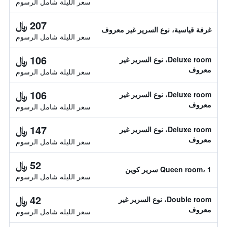
سعر الليلة شامل الرسوم
207 ﷼
غرفة قياسية، نوع السرير غير معروف
سعر الليلة شامل الرسوم
106 ﷼
Deluxe room، نوع السرير غير
معروف
سعر الليلة شامل الرسوم
106 ﷼
Deluxe room، نوع السرير غير
معروف
سعر الليلة شامل الرسوم
147 ﷼
Deluxe room، نوع السرير غير
معروف
سعر الليلة شامل الرسوم
52 ﷼
Queen room، 1 سرير كوين
سعر الليلة شامل الرسوم
42 ﷼
Double room، نوع السرير غير
معروف
سعر الليلة شامل الرسوم