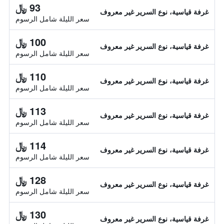
93 ﷼
غرفة قياسية، نوع السرير غير معروف
سعر الليلة شامل الرسوم
100 ﷼
غرفة قياسية، نوع السرير غير معروف
سعر الليلة شامل الرسوم
110 ﷼
غرفة قياسية، نوع السرير غير معروف
سعر الليلة شامل الرسوم
113 ﷼
غرفة قياسية، نوع السرير غير معروف
سعر الليلة شامل الرسوم
114 ﷼
غرفة قياسية، نوع السرير غير معروف
سعر الليلة شامل الرسوم
128 ﷼
غرفة قياسية، نوع السرير غير معروف
سعر الليلة شامل الرسوم
130 ﷼
غرفة قياسية، نوع السرير غير معروف