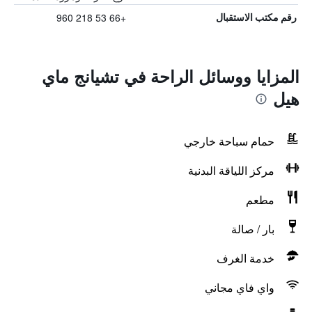
+66 53 218 960
رقم مكتب الاستقبال
المزايا ووسائل الراحة في تشيانج ماي
هيل
حمام سباحة خارجي
مركز اللياقة البدنية
مطعم
بار / صالة
خدمة الغرف
واي فاي مجاني