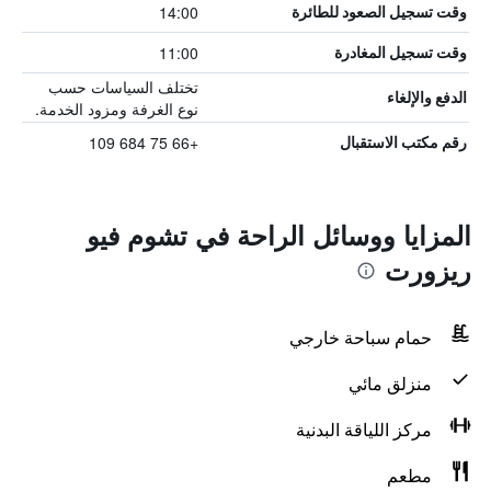
14:00
وقت تسجيل الصعود للطائرة
11:00
وقت تسجيل المغادرة
تختلف السياسات حسب
الدفع والإلغاء
نوع الغرفة ومزود الخدمة.
+66 75 684 109
رقم مكتب الاستقبال
المزايا ووسائل الراحة في تشوم فيو
ريزورت
حمام سباحة خارجي
منزلق مائي
مركز اللياقة البدنية
مطعم