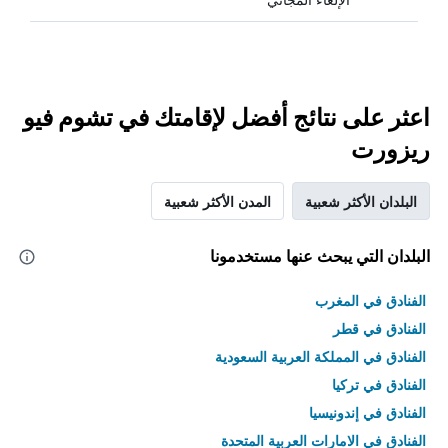
اعثر على نتائج أفضل لإقامتك في تشوم فيو
ريزورت
البلدان الأكثر شعبية
المدن الأكثر شعبية
البلدان التي يبحث عنها مستخدمونا
الفنادق في المغرب
الفنادق في قطر
الفنادق في المملكة العربية السعودية
الفنادق في تركيا
الفنادق في إندونيسيا
الفنادق في الامارات العربية المتحدة