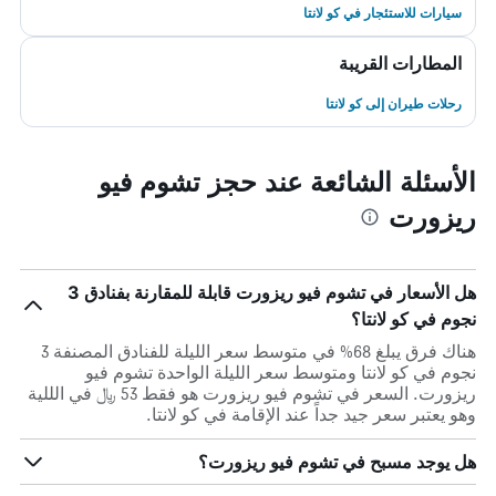
سيارات للاستئجار في كو لانتا
المطارات القريبة
رحلات طيران إلى كو لانتا
الأسئلة الشائعة عند حجز تشوم فيو
ريزورت
هل الأسعار في تشوم فيو ريزورت قابلة للمقارنة بفنادق 3
نجوم في كو لانتا؟
هناك فرق يبلغ 68% في متوسط ​​سعر الليلة للفنادق المصنفة 3
نجوم في كو لانتا ومتوسط ​​سعر الليلة الواحدة تشوم فيو
ريزورت. السعر في تشوم فيو ريزورت هو فقط 53 ﷼ في الللية
وهو يعتبر سعر جيد جداً عند الإقامة في كو لانتا.
هل يوجد مسبح في تشوم فيو ريزورت؟