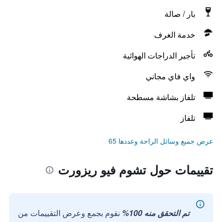
بار / صالة
خدمة الغرف
تأجير الدراجات الهوائية
واي فاي مجاني
تلفاز بشاشة مسطحة
تلفاز
عرض جميع وسائل الراحة وعددها 65
تقييمات حول تشوم فيو ريزورت
تم التحقق منه 100%
نقوم بجمع وعرض التقييمات من