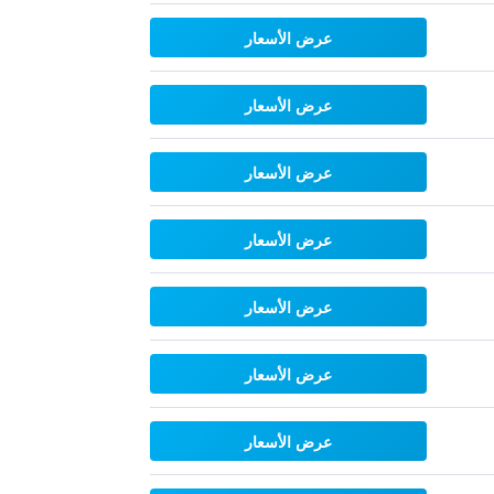
عرض الأسعار
عرض الأسعار
عرض الأسعار
عرض الأسعار
عرض الأسعار
عرض الأسعار
عرض الأسعار