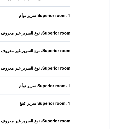
Superior room، 1 سرير توأم
Superior room، نوع السرير غير معروف
Superior room، نوع السرير غير معروف
Superior room، نوع السرير غير معروف
Superior room، 1 سرير توأم
Superior room، 1 سرير كينغ
Superior room، نوع السرير غير معروف