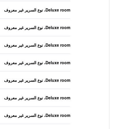
Deluxe room، نوع السرير غير معروف
Deluxe room، نوع السرير غير معروف
Deluxe room، نوع السرير غير معروف
Deluxe room، نوع السرير غير معروف
Deluxe room، نوع السرير غير معروف
Deluxe room، نوع السرير غير معروف
Deluxe room، نوع السرير غير معروف