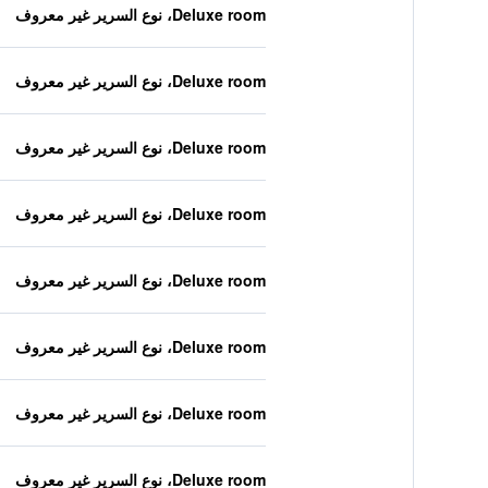
Deluxe room، نوع السرير غير معروف
Deluxe room، نوع السرير غير معروف
Deluxe room، نوع السرير غير معروف
Deluxe room، نوع السرير غير معروف
Deluxe room، نوع السرير غير معروف
Deluxe room، نوع السرير غير معروف
Deluxe room، نوع السرير غير معروف
Deluxe room، نوع السرير غير معروف