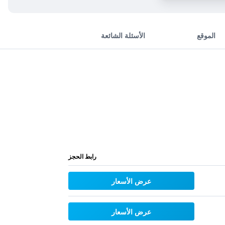
الموقع
الأسئلة الشائعة
رابط الحجز
عرض الأسعار
عرض الأسعار