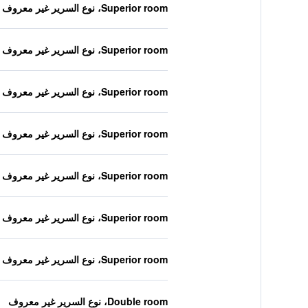
Superior room، نوع السرير غير معروف
Superior room، نوع السرير غير معروف
Superior room، نوع السرير غير معروف
Superior room، نوع السرير غير معروف
Superior room، نوع السرير غير معروف
Superior room، نوع السرير غير معروف
Superior room، نوع السرير غير معروف
Double room، نوع السرير غير معروف