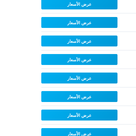
عرض الأسعار
عرض الأسعار
عرض الأسعار
عرض الأسعار
عرض الأسعار
عرض الأسعار
عرض الأسعار
عرض الأسعار