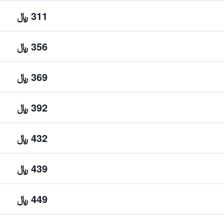
311 ﷼
356 ﷼
369 ﷼
392 ﷼
432 ﷼
439 ﷼
449 ﷼