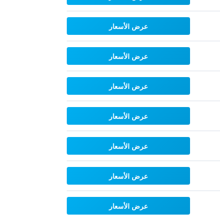
عرض الأسعار
عرض الأسعار
عرض الأسعار
عرض الأسعار
عرض الأسعار
عرض الأسعار
عرض الأسعار