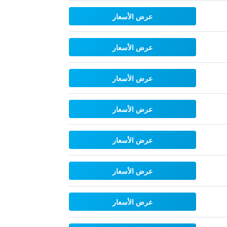
عرض الأسعار
عرض الأسعار
عرض الأسعار
عرض الأسعار
عرض الأسعار
عرض الأسعار
عرض الأسعار