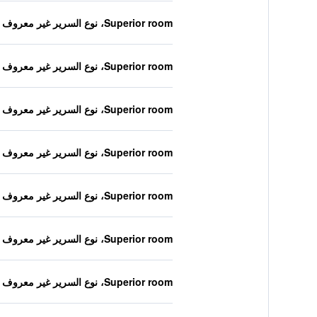
Superior room، نوع السرير غير معروف
Superior room، نوع السرير غير معروف
Superior room، نوع السرير غير معروف
Superior room، نوع السرير غير معروف
Superior room، نوع السرير غير معروف
Superior room، نوع السرير غير معروف
Superior room، نوع السرير غير معروف