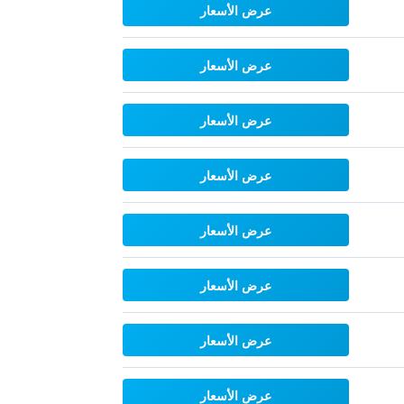
عرض الأسعار
عرض الأسعار
عرض الأسعار
عرض الأسعار
عرض الأسعار
عرض الأسعار
عرض الأسعار
عرض الأسعار