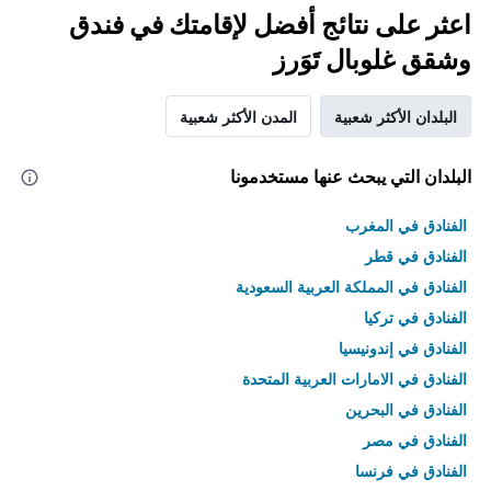
اعثر على نتائج أفضل لإقامتك في فندق
وشقق غلوبال تَوَرز
البلدان الأكثر شعبية
المدن الأكثر شعبية
البلدان التي يبحث عنها مستخدمونا
الفنادق في المغرب
الفنادق في قطر
الفنادق في المملكة العربية السعودية
الفنادق في تركيا
الفنادق في إندونيسيا
الفنادق في الامارات العربية المتحدة
الفنادق في البحرين
الفنادق في مصر
الفنادق في فرنسا