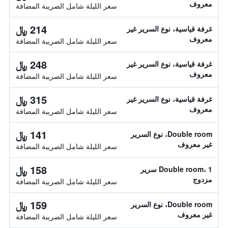
معروف
سعر الليلة شامل الصريبة المضافة
214 ﷼
غرفة قياسية، نوع السرير غير
معروف
سعر الليلة شامل الصريبة المضافة
248 ﷼
غرفة قياسية، نوع السرير غير
معروف
سعر الليلة شامل الصريبة المضافة
315 ﷼
غرفة قياسية، نوع السرير غير
معروف
سعر الليلة شامل الصريبة المضافة
141 ﷼
Double room، نوع السرير
غير معروف
سعر الليلة شامل الصريبة المضافة
158 ﷼
Double room، 1 سرير
مزدوج
سعر الليلة شامل الصريبة المضافة
159 ﷼
Double room، نوع السرير
غير معروف
سعر الليلة شامل الصريبة المضافة