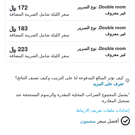
172 ﷼
Double room، نوع السرير
غير معروف
سعر الليلة شامل الصريبة المضافة
183 ﷼
Double room، نوع السرير
غير معروف
سعر الليلة شامل الصريبة المضافة
223 ﷼
Double room، نوع السرير
غير معروف
سعر الليلة شامل الصريبة المضافة
كيف تؤثر المبالغ المدفوعة لنا على الترتيب وكيف نصنف النتائج؟
تعرف على المزيد
*
يشمل المجموع الضرائب المحلية المقدرة والرسوم المستحقة عند
تسجيل المغادرة.
إعدادات ملفات تعريف الارتباط
أفضل سعر
مضمون