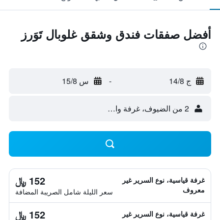
أفضل صفقات فندق وشقق غلوبال تَوَرز
ج 14/8
-
س 15/8
2 من الضيوف، غرفة واحدة
152 ﷼
غرفة قياسية، نوع السرير غير
معروف
سعر الليلة شامل الصريبة المضافة
152 ﷼
غرفة قياسية، نوع السرير غير