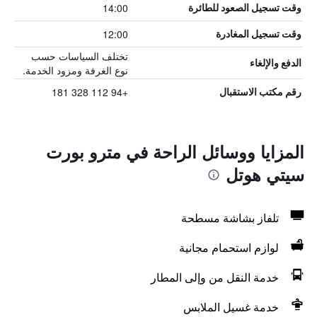
14:00
وقت تسجيل الصعود للطائرة
12:00
وقت تسجيل المغادرة
تختلف السياسات حسب
الدفع والإلغاء
نوع الغرفة ومزود الخدمة.
+94 112 328 181
رقم مكتب الاستقبال
المزايا ووسائل الراحة في مترو بورت
سيتي هوتل
تلفاز بشاشة مسطحة
لوازم استحمام مجانية
خدمة النقل من وإلى المطار
خدمة غسيل الملابس