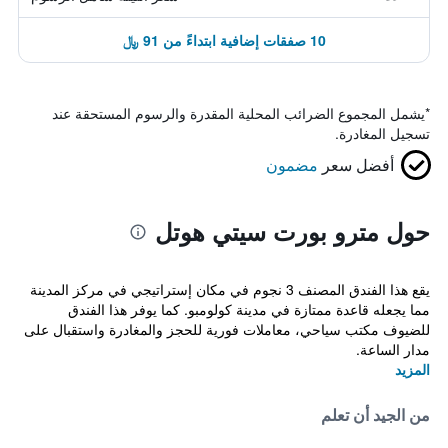
10 صفقات إضافية ابتداءً من 91 ﷼
*
يشمل المجموع الضرائب المحلية المقدرة والرسوم المستحقة عند
تسجيل المغادرة.
أفضل سعر
مضمون
حول مترو بورت سيتي هوتل
يقع هذا الفندق المصنف 3 نجوم في مكان إستراتيجي في مركز المدينة
مما يجعله قاعدة ممتازة في مدينة كولومبو. كما يوفر هذا الفندق
للضيوف مكتب سياحي، معاملات فورية للحجز والمغادرة واستقبال على
مدار الساعة.
المزيد
من الجيد أن تعلم