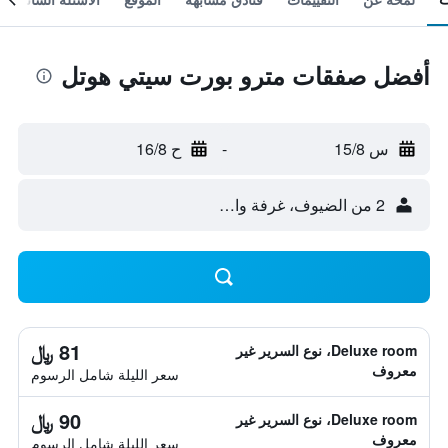
أفضل صفقات مترو بورت سيتي هوتل
س 15/8
-
ح 16/8
2 من الضيوف، غرفة واحدة
81 ﷼
Deluxe room، نوع السرير غير
معروف
سعر الليلة شامل الرسوم
90 ﷼
Deluxe room، نوع السرير غير
معروف
سعر الليلة شامل الرسوم