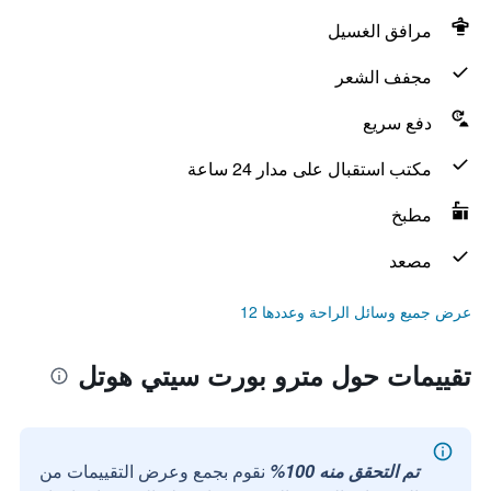
مرافق الغسيل
مجفف الشعر
دفع سريع
مكتب استقبال على مدار 24 ساعة
مطبخ
مصعد
عرض جميع وسائل الراحة وعددها 12
تقييمات حول مترو بورت سيتي هوتل
تم التحقق منه 100%
نقوم بجمع وعرض التقييمات من