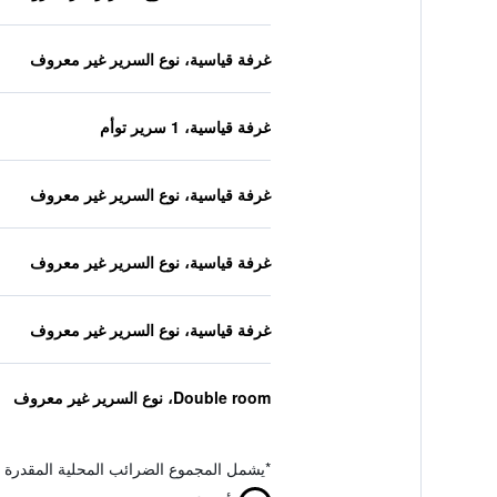
غرفة قياسية، نوع السرير غير معروف
غرفة قياسية، 1 سرير توأم
غرفة قياسية، نوع السرير غير معروف
غرفة قياسية، نوع السرير غير معروف
غرفة قياسية، نوع السرير غير معروف
Double room، نوع السرير غير معروف
*
يشمل المجموع الضرائب المحلية المقدرة 