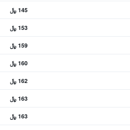
145 ﷼
153 ﷼
159 ﷼
160 ﷼
162 ﷼
163 ﷼
163 ﷼