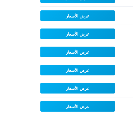
عرض الأسعار
عرض الأسعار
عرض الأسعار
عرض الأسعار
عرض الأسعار
عرض الأسعار