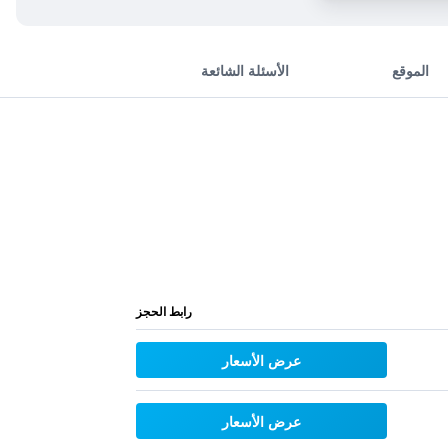
الموقع
الأسئلة الشائعة
رابط الحجز
عرض الأسعار
عرض الأسعار