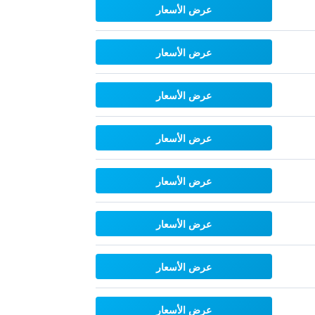
عرض الأسعار
عرض الأسعار
عرض الأسعار
عرض الأسعار
عرض الأسعار
عرض الأسعار
عرض الأسعار
عرض الأسعار