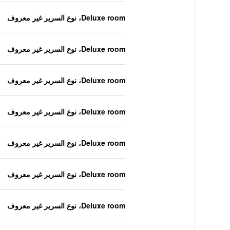
Deluxe room، نوع السرير غير معروف
Deluxe room، نوع السرير غير معروف
Deluxe room، نوع السرير غير معروف
Deluxe room، نوع السرير غير معروف
Deluxe room، نوع السرير غير معروف
Deluxe room، نوع السرير غير معروف
Deluxe room، نوع السرير غير معروف