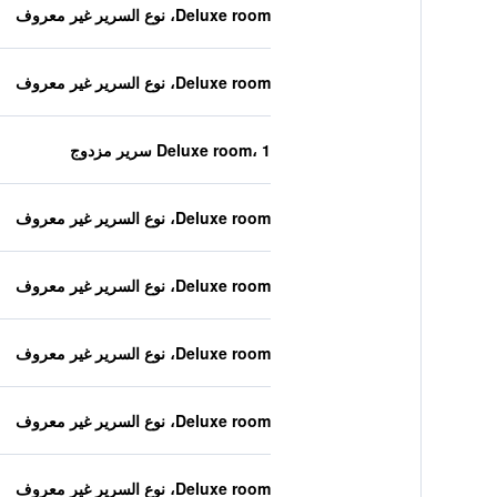
Deluxe room، نوع السرير غير معروف
Deluxe room، نوع السرير غير معروف
Deluxe room، 1 سرير مزدوج
Deluxe room، نوع السرير غير معروف
Deluxe room، نوع السرير غير معروف
Deluxe room، نوع السرير غير معروف
Deluxe room، نوع السرير غير معروف
Deluxe room، نوع السرير غير معروف