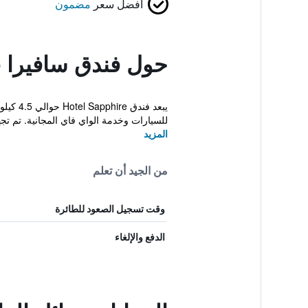
أفضل سعر
مضمون
حول فندق سافيرا
يبعد ف
للسيارات وخدمة الواي فاي المجانية. تم تجهي
المزيد
من الجيد أن تعلم
وقت تسجيل الصعود للطائرة
الدفع والإلغاء