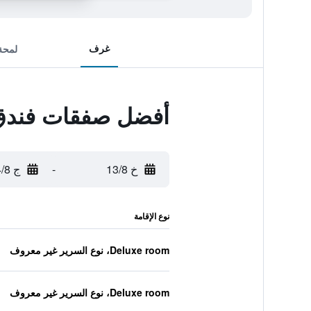
غرف
لمحة
أفضل صفقات فندق
خ 13/8
-
ج 14/8
نوع الإقامة
Deluxe room، نوع السرير غير معروف
Deluxe room، نوع السرير غير معروف