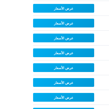
عرض الأسعار
عرض الأسعار
عرض الأسعار
عرض الأسعار
عرض الأسعار
عرض الأسعار
عرض الأسعار