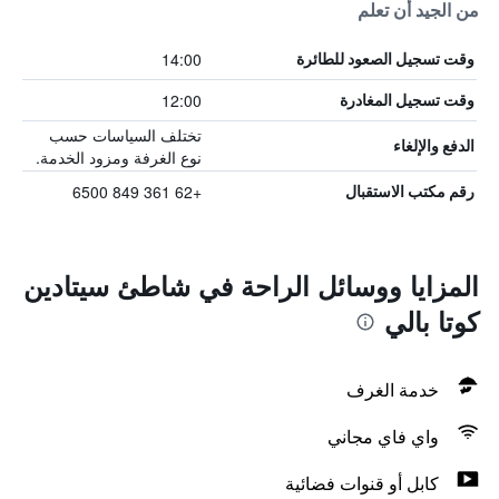
من الجيد أن تعلم
14:00
وقت تسجيل الصعود للطائرة
12:00
وقت تسجيل المغادرة
تختلف السياسات حسب
الدفع والإلغاء
نوع الغرفة ومزود الخدمة.
+62 361 849 6500
رقم مكتب الاستقبال
المزايا ووسائل الراحة في شاطئ سيتادين
كوتا بالي
خدمة الغرف
واي فاي مجاني
كابل أو قنوات فضائية