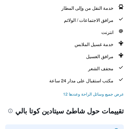
خدمة النقل من وإلى المطار
مرافق الاجتماعات / الولائم
انترنت
خدمة غسيل الملابس
مرافق الغسيل
مجفف الشعر
مكتب استقبال على مدار 24 ساعة
عرض جميع وسائل الراحة وعددها 12
تقييمات حول شاطئ سيتادين كوتا بالي