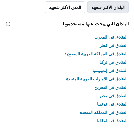
البلدان الأكثر شعبية
المدن الأكثر شعبية
البلدان التي يبحث عنها مستخدمونا
الفنادق في المغرب
الفنادق في قطر
الفنادق في المملكة العربية السعودية
الفنادق في تركيا
الفنادق في إندونيسيا
الفنادق في الامارات العربية المتحدة
الفنادق في البحرين
الفنادق في مصر
الفنادق في فرنسا
الفنادق في المملكة المتحدة
الفنادق في إيطاليا
الفنادق في تايلاند