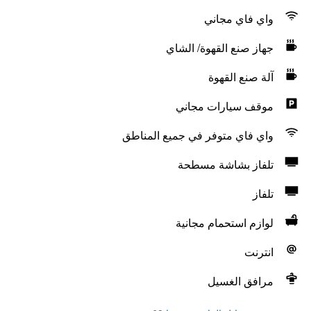
واي فاي مجاني
جهاز صنع القهوة/ الشاي
آلة صنع القهوة
موقف سيارات مجاني
واي فاي متوفر في جميع المناطق
تلفاز بشاشة مسطحة
تلفاز
لوازم استحمام مجانية
انترنت
مرافق الغسيل