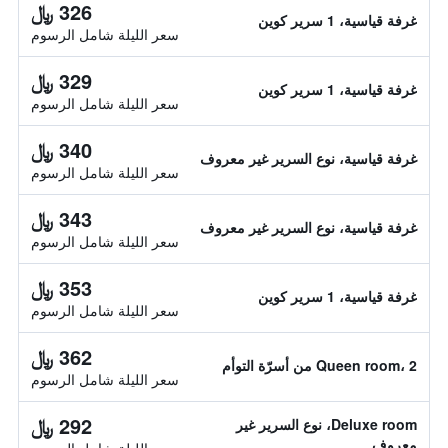
326 ﷼
غرفة قياسية، 1 سرير كوين
سعر الليلة شامل الرسوم
329 ﷼
غرفة قياسية، 1 سرير كوين
سعر الليلة شامل الرسوم
340 ﷼
غرفة قياسية، نوع السرير غير معروف
سعر الليلة شامل الرسوم
343 ﷼
غرفة قياسية، نوع السرير غير معروف
سعر الليلة شامل الرسوم
353 ﷼
غرفة قياسية، 1 سرير كوين
سعر الليلة شامل الرسوم
362 ﷼
Queen room، 2 من أسرّة التوأم
سعر الليلة شامل الرسوم
292 ﷼
Deluxe room، نوع السرير غير
معروف