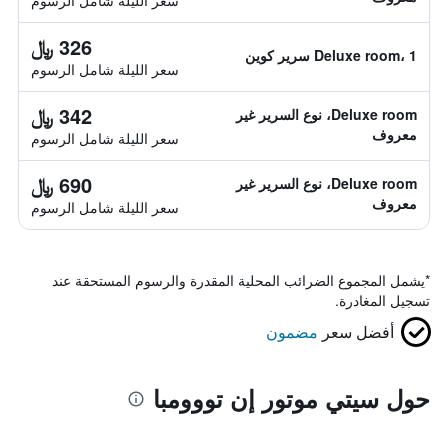
سعر الليلة شامل الرسوم
326 ﷼
Deluxe room، 1 سرير كوين
سعر الليلة شامل الرسوم
342 ﷼
Deluxe room، نوع السرير غير
معروف
سعر الليلة شامل الرسوم
690 ﷼
Deluxe room، نوع السرير غير
معروف
سعر الليلة شامل الرسوم
*
يشمل المجموع الضرائب المحلية المقدرة والرسوم المستحقة عند
تسجيل المغادرة.
أفضل سعر
مضمون
حول سيتي موتور إن تووومبا