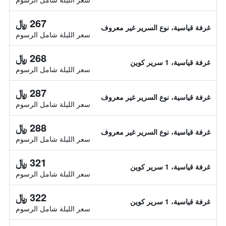
267 ﷼
غرفة قياسية، نوع السرير غير معروف
سعر الليلة شامل الرسوم
268 ﷼
غرفة قياسية، 1 سرير كوين
سعر الليلة شامل الرسوم
287 ﷼
غرفة قياسية، نوع السرير غير معروف
سعر الليلة شامل الرسوم
288 ﷼
غرفة قياسية، نوع السرير غير معروف
سعر الليلة شامل الرسوم
321 ﷼
غرفة قياسية، 1 سرير كوين
سعر الليلة شامل الرسوم
322 ﷼
غرفة قياسية، 1 سرير كوين
سعر الليلة شامل الرسوم