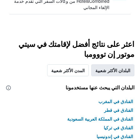
HotelsCombined من وكالات السفر التي تقدم خدمة
الإلغاء المجاني
اعثر على نتائج أفضل لإقامتك في سيتي
موتور إن تووومبا
البلدان الأكثر شعبية
المدن الأكثر شعبية
البلدان التي يبحث عنها مستخدمونا
الفنادق في المغرب
الفنادق في قطر
الفنادق في المملكة العربية السعودية
الفنادق في تركيا
الفنادق في إندونيسيا