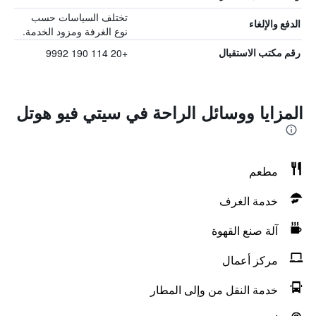
تختلف السياسات حسب
الدفع والإلغاء
نوع الغرفة ومزود الخدمة.
+20 114 190 9992
رقم مكتب الاستقبال
المزايا ووسائل الراحة في سيتي فيو هوتل
مطعم
خدمة الغرف
آلة صنع القهوة
مركز أعمال
خدمة النقل من وإلى المطار