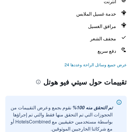
انترنت
خدمة غسيل الملابس
مرافق الغسيل
مجفف الشعر
دفع سريع
عرض جميع وسائل الراحة وعددها 24
تقييمات حول سيتي فيو هوتل
تم التحقق منه 100%
نقوم بجمع وعرض التقييمات من
الحجوزات التي تم التحقق منها فقط والتي تم إجراؤها
بواسطة مستخدمين حقيقيين مع HotelsCombined أو
مع شركائنا الخارجيين الموثوقين.