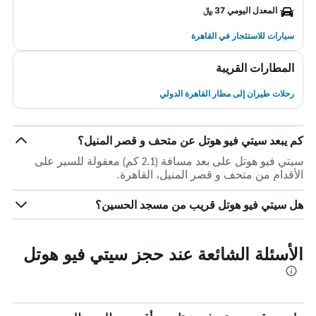
المعدل اليومي 37 ﷼
سيارات للاستئجار في القاهرة
المطارات القريبة
رحلات طيران إلى مطار القاهرة الدولي
كم يبعد سيتي فيو هوتل عن متحف و قصر المنيل؟
سيتي فيو هوتل على بعد مسافة (2.1 كم) معقولة للسير على
الأقدام من متحف و قصر المنيل، القاهرة.
هل سيتي فيو هوتل قريب من مسجد الحسين؟
الأسئلة الشائعة عند حجز سيتي فيو هوتل