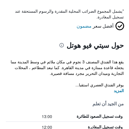
*
يشمل المجموع الضرائب المحلية المقدرة والرسوم المستحقة عند
تسجيل المغادرة.
أفضل سعر
مضمون
حول سيتي فيو هوتل
يقع هذا الفندق المصنف 3 نجوم في مكان ملائم في وسط المدينة مما
يجعله قاعدة ممتازة في مدينة القاهرة. كما تبعد المطاعم ، المحلات
التجارية وميدان التحرير مجرد مسافة قصيرة.
يوفر الفندق العصري استقبا...
المزيد
من الجيد أن تعلم
13:00
وقت تسجيل الصعود للطائرة
12:00
وقت تسجيل المغادرة