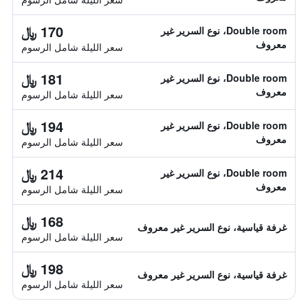
170 ﷼
Double room، نوع السرير غير
معروف
سعر الليلة شامل الرسوم
181 ﷼
Double room، نوع السرير غير
معروف
سعر الليلة شامل الرسوم
194 ﷼
Double room، نوع السرير غير
معروف
سعر الليلة شامل الرسوم
214 ﷼
Double room، نوع السرير غير
معروف
سعر الليلة شامل الرسوم
168 ﷼
غرفة قياسية، نوع السرير غير معروف
سعر الليلة شامل الرسوم
198 ﷼
غرفة قياسية، نوع السرير غير معروف
سعر الليلة شامل الرسوم