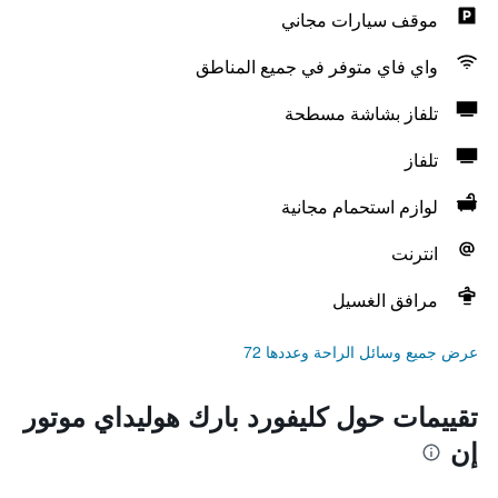
موقف سيارات مجاني
واي فاي متوفر في جميع المناطق
تلفاز بشاشة مسطحة
تلفاز
لوازم استحمام مجانية
انترنت
مرافق الغسيل
عرض جميع وسائل الراحة وعددها 72
تقييمات حول كليفورد بارك هوليداي موتور
إن