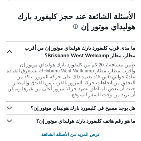
الأسئلة الشائعة عند حجز كليفورد بارك
هوليداي موتور إن
ما مدى قرب كليفورد بارك هوليداي موتور إن من أقرب
مطار، مطار Brisbane West Wellcamp؟
ضمن مسافة 20.2 كم بين كليفورد بارك هوليداي موتور إن
وأقرب مطار، مطار Brisbane West Wellcamp، تستغرق القيادة
عادةً حوالي 0س 15د يعتمد ذلك على حركة المرور. تأكد من
التحقق من اتجاهات حركة المرور بالقرب من الفندق والمطار
حيث أن بعض المناطق تشهد حركة مرور أعلى من غيرها ويمكن
أن تزيد من وقت السفر المتوقع.
هل يوجد مسبح في كليفورد بارك هوليداي موتور إن؟
ما هو رقم هاتف كليفورد بارك هوليداي موتور إن؟
عرض المزيد من الأسئلة الشائعة