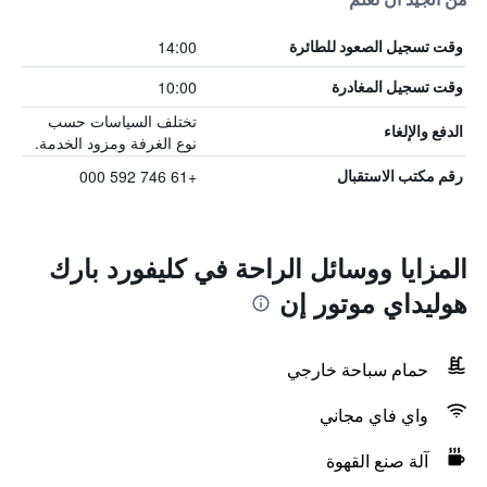
14:00
وقت تسجيل الصعود للطائرة
10:00
وقت تسجيل المغادرة
تختلف السياسات حسب
الدفع والإلغاء
نوع الغرفة ومزود الخدمة.
+61 746 592 000
رقم مكتب الاستقبال
المزايا ووسائل الراحة في كليفورد بارك
هوليداي موتور إن
حمام سباحة خارجي
واي فاي مجاني
آلة صنع القهوة