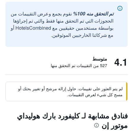
تم التحقق منه 100%
نقوم بجمع وعرض التقييمات من
الحجوزات التي تم التحقق منها فقط والتي تم إجراؤها
بواسطة مستخدمين حقيقيين مع HotelsCombined أو
مع شركائنا الخارجيين الموثوقين.
4.1
متوسط
527 من التقييمات تم التحقق منها
لم يتم العثور على تقييمات. حاول إزالة مرشح أو تغيير بحثك أو
مسح كل شيء لعرض التقييمات.
فنادق مشابهة لـ كليفورد بارك هوليداي
موتور إن