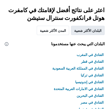
اعثر على نتائج أفضل لإقامتك في كامفرت
هوتل فرانكفورت سنترال ستيشن
البلدان الأكثر شعبية
المدن الأكثر شعبية
البلدان التي يبحث عنها مستخدمونا
الفنادق في المغرب
الفنادق في قطر
الفنادق في المملكة العربية السعودية
الفنادق في تركيا
الفنادق في إندونيسيا
الفنادق في الامارات العربية المتحدة
الفنادق في البحرين
الفنادق في مصر