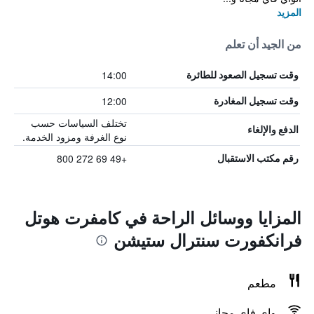
المزيد
من الجيد أن تعلم
14:00
وقت تسجيل الصعود للطائرة
12:00
وقت تسجيل المغادرة
تختلف السياسات حسب
الدفع والإلغاء
نوع الغرفة ومزود الخدمة.
+49 69 272 800
رقم مكتب الاستقبال
المزايا ووسائل الراحة في كامفرت هوتل
فرانكفورت سنترال ستيشن
مطعم
واي فاي مجاني