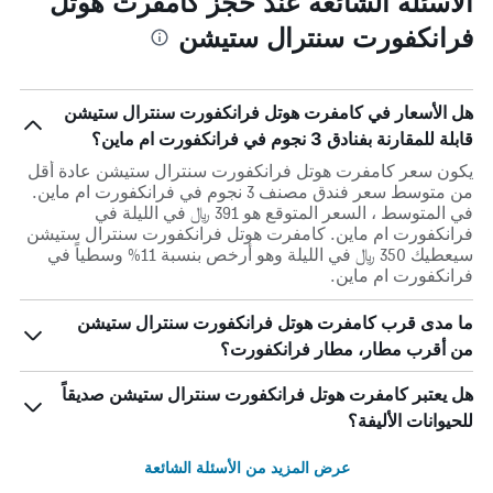
الأسئلة الشائعة عند حجز كامفرت هوتل
فرانكفورت سنترال ستيشن
هل الأسعار في كامفرت هوتل فرانكفورت سنترال ستيشن
قابلة للمقارنة بفنادق 3 نجوم في فرانكفورت ام ماين؟
يكون سعر كامفرت هوتل فرانكفورت سنترال ستيشن عادة أقل
من متوسط ​​سعر فندق مصنف 3 نجوم في فرانكفورت ام ماين.
في المتوسط ، السعر المتوقع هو 391 ﷼ في الليلة في
فرانكفورت ام ماين. كامفرت هوتل فرانكفورت سنترال ستيشن
سيعطيك 350 ﷼ في الليلة وهو أرخص بنسبة 11% وسطياً في
فرانكفورت ام ماين.
ما مدى قرب كامفرت هوتل فرانكفورت سنترال ستيشن
من أقرب مطار، مطار فرانكفورت؟
هل يعتبر كامفرت هوتل فرانكفورت سنترال ستيشن صديقاً
للحيوانات الأليفة؟
عرض المزيد من الأسئلة الشائعة