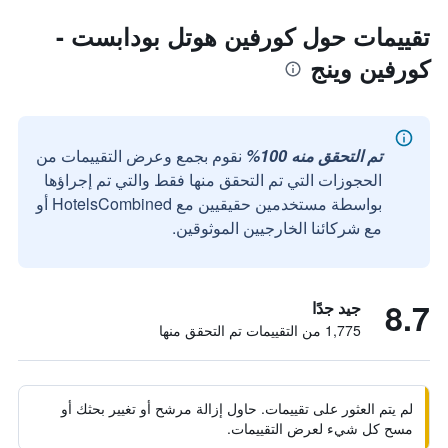
تقييمات حول كورفين هوتل بودابست -
كورفين وينج
تم التحقق منه 100%
نقوم بجمع وعرض التقييمات من
الحجوزات التي تم التحقق منها فقط والتي تم إجراؤها
بواسطة مستخدمين حقيقيين مع HotelsCombined أو
مع شركائنا الخارجيين الموثوقين.
8.7
جيد جدًا
1,775 من التقييمات تم التحقق منها
لم يتم العثور على تقييمات. حاول إزالة مرشح أو تغيير بحثك أو
مسح كل شيء لعرض التقييمات.