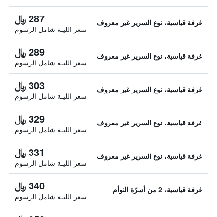
287 ﷼
غرفة قياسية، نوع السرير غير معروف
سعر الليلة شامل الرسوم
289 ﷼
غرفة قياسية، نوع السرير غير معروف
سعر الليلة شامل الرسوم
303 ﷼
غرفة قياسية، نوع السرير غير معروف
سعر الليلة شامل الرسوم
329 ﷼
غرفة قياسية، نوع السرير غير معروف
سعر الليلة شامل الرسوم
331 ﷼
غرفة قياسية، نوع السرير غير معروف
سعر الليلة شامل الرسوم
340 ﷼
غرفة قياسية، 2 من أسرّة التوأم
سعر الليلة شامل الرسوم