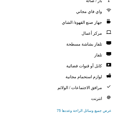
بار / صالة
واي فاي مجاني
جهاز صنع القهوة/ الشاي
مركز أعمال
تلفاز بشاشة مسطحة
تلفاز
كابل أو قنوات فضائية
لوازم استحمام مجانية
مرافق الاجتماعات / الولائم
انترنت
عرض جميع وسائل الراحة وعددها 75