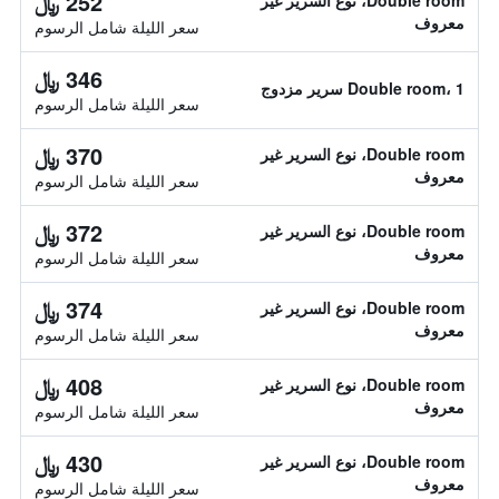
252 ﷼
Double room، نوع السرير غير
معروف
سعر الليلة شامل الرسوم
346 ﷼
Double room، 1 سرير مزدوج
سعر الليلة شامل الرسوم
370 ﷼
Double room، نوع السرير غير
معروف
سعر الليلة شامل الرسوم
372 ﷼
Double room، نوع السرير غير
معروف
سعر الليلة شامل الرسوم
374 ﷼
Double room، نوع السرير غير
معروف
سعر الليلة شامل الرسوم
408 ﷼
Double room، نوع السرير غير
معروف
سعر الليلة شامل الرسوم
430 ﷼
Double room، نوع السرير غير
معروف
سعر الليلة شامل الرسوم