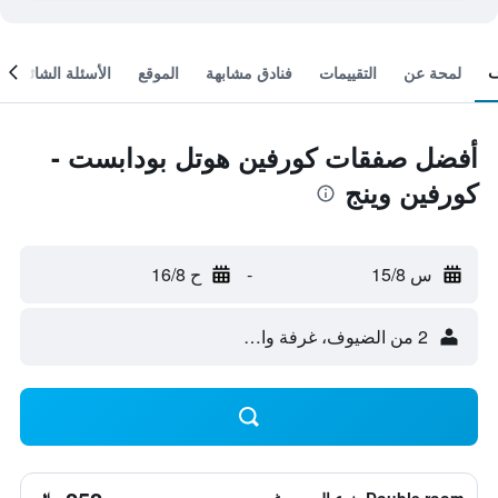
لمحة عن
التقييمات
فنادق مشابهة
الموقع
الأسئلة الشائعة
أفضل صفقات كورفين هوتل بودابست -
كورفين وينج
س 15/8
-
ح 16/8
2 من الضيوف، غرفة واحدة