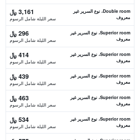
3,161 ﷼
Double room، نوع السرير غير
معروف
سعر الليلة شامل الرسوم
296 ﷼
Superior room، نوع السرير غير
معروف
سعر الليلة شامل الرسوم
414 ﷼
Superior room، نوع السرير غير
معروف
سعر الليلة شامل الرسوم
439 ﷼
Superior room، نوع السرير غير
معروف
سعر الليلة شامل الرسوم
463 ﷼
Superior room، نوع السرير غير
معروف
سعر الليلة شامل الرسوم
534 ﷼
Superior room، نوع السرير غير
معروف
سعر الليلة شامل الرسوم