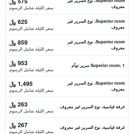
575 ﷼
Superior room، نوع السرير غير
معروف
سعر الليلة شامل الرسوم
625 ﷼
Superior room، نوع السرير غير
معروف
سعر الليلة شامل الرسوم
859 ﷼
Superior room، نوع السرير غير
معروف
سعر الليلة شامل الرسوم
953 ﷼
Superior room، 1 سرير توأم
سعر الليلة شامل الرسوم
1,495 ﷼
Superior room، نوع السرير غير
معروف
سعر الليلة شامل الرسوم
263 ﷼
غرفة قياسية، نوع السرير غير معروف
سعر الليلة شامل الرسوم
267 ﷼
غرفة قياسية، نوع السرير غير معروف
سعر الليلة شامل الرسوم