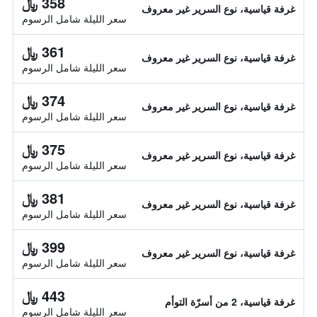
358 ﷼
غرفة قياسية، نوع السرير غير معروف
سعر الليلة شامل الرسوم
361 ﷼
غرفة قياسية، نوع السرير غير معروف
سعر الليلة شامل الرسوم
374 ﷼
غرفة قياسية، نوع السرير غير معروف
سعر الليلة شامل الرسوم
375 ﷼
غرفة قياسية، نوع السرير غير معروف
سعر الليلة شامل الرسوم
381 ﷼
غرفة قياسية، نوع السرير غير معروف
سعر الليلة شامل الرسوم
399 ﷼
غرفة قياسية، نوع السرير غير معروف
سعر الليلة شامل الرسوم
443 ﷼
غرفة قياسية، 2 من أسرّة التوأم
سعر الليلة شامل الرسوم