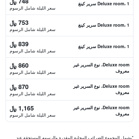
748 ﷼
Deluxe room، 1 سرير كينغ
سعر الليلة شامل الرسوم
753 ﷼
Deluxe room، 1 سرير كينغ
سعر الليلة شامل الرسوم
839 ﷼
Deluxe room، 1 سرير كينغ
سعر الليلة شامل الرسوم
860 ﷼
Deluxe room، نوع السرير غير
معروف
سعر الليلة شامل الرسوم
870 ﷼
Deluxe room، نوع السرير غير
معروف
سعر الليلة شامل الرسوم
1,165 ﷼
Deluxe room، نوع السرير غير
معروف
سعر الليلة شامل الرسوم
*
يشمل المجموع الضرائب المحلية المقدرة والرسوم المستحقة عند