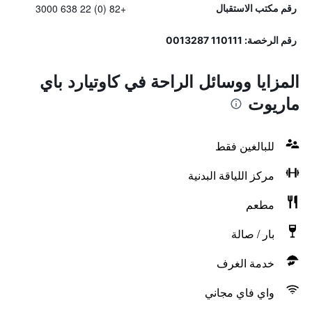
+82 (0) 22 638 3000
رقم مكتب الاستقبال
رقم الرخصة: 110111 0013287
المزايا ووسائل الراحة في كاوتيارد باي
ماريوت
للبالغين فقط
مركز اللياقة البدنية
مطعم
بار / صالة
خدمة الغرف
واي فاي مجاني