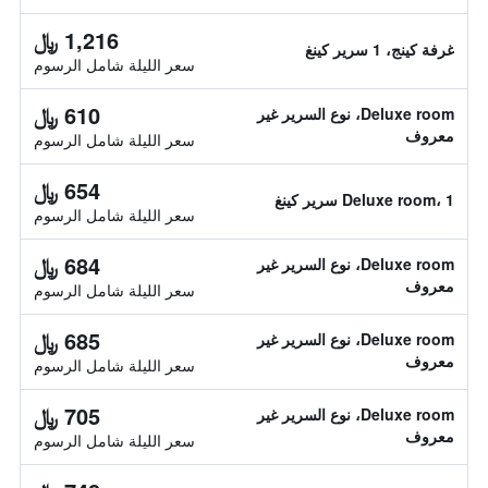
1,216 ﷼
غرفة كينج، 1 سرير كينغ
سعر الليلة شامل الرسوم
610 ﷼
Deluxe room، نوع السرير غير
معروف
سعر الليلة شامل الرسوم
654 ﷼
Deluxe room، 1 سرير كينغ
سعر الليلة شامل الرسوم
684 ﷼
Deluxe room، نوع السرير غير
معروف
سعر الليلة شامل الرسوم
685 ﷼
Deluxe room، نوع السرير غير
معروف
سعر الليلة شامل الرسوم
705 ﷼
Deluxe room، نوع السرير غير
معروف
سعر الليلة شامل الرسوم