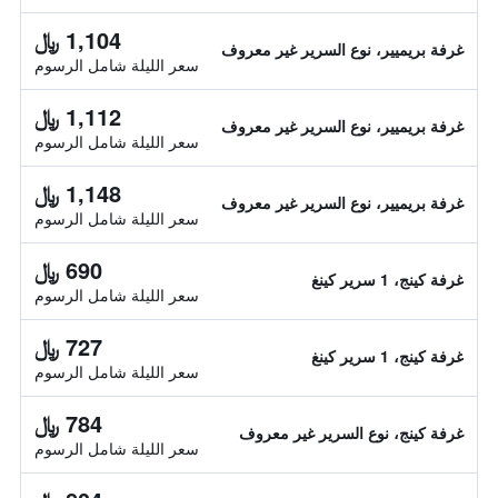
1,104 ﷼
غرفة بريميير، نوع السرير غير معروف
سعر الليلة شامل الرسوم
1,112 ﷼
غرفة بريميير، نوع السرير غير معروف
سعر الليلة شامل الرسوم
1,148 ﷼
غرفة بريميير، نوع السرير غير معروف
سعر الليلة شامل الرسوم
690 ﷼
غرفة كينج، 1 سرير كينغ
سعر الليلة شامل الرسوم
727 ﷼
غرفة كينج، 1 سرير كينغ
سعر الليلة شامل الرسوم
784 ﷼
غرفة كينج، نوع السرير غير معروف
سعر الليلة شامل الرسوم