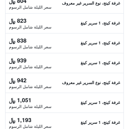
804 ﷼
غرفة كينج، نوع السرير غير معروف
سعر الليلة شامل الرسوم
823 ﷼
غرفة كينج، 1 سرير كينغ
سعر الليلة شامل الرسوم
838 ﷼
غرفة كينج، 1 سرير كينغ
سعر الليلة شامل الرسوم
939 ﷼
غرفة كينج، 1 سرير كينغ
سعر الليلة شامل الرسوم
942 ﷼
غرفة كينج، نوع السرير غير معروف
سعر الليلة شامل الرسوم
1,051 ﷼
غرفة كينج، 1 سرير كينغ
سعر الليلة شامل الرسوم
1,193 ﷼
غرفة كينج، 1 سرير كينغ
سعر الليلة شامل الرسوم