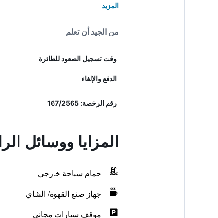
المزيد
من الجيد أن تعلم
وقت تسجيل الصعود للطائرة
الدفع والإلغاء
رقم الرخصة: 167/2565
المزايا ووسائل الر
حمام سباحة خارجي
جهاز صنع القهوة/ الشاي
موقف سيارات مجاني