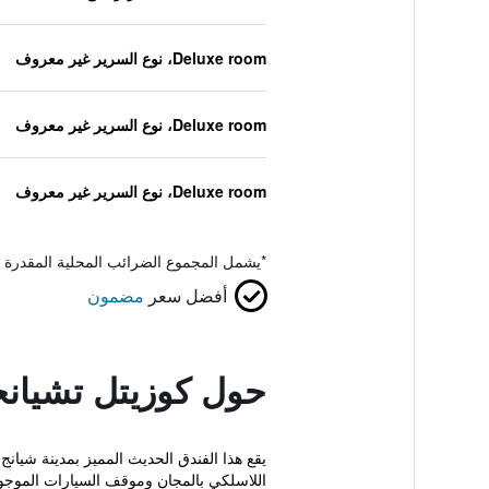
Deluxe room، نوع السرير غير معروف
Deluxe room، نوع السرير غير معروف
Deluxe room، نوع السرير غير معروف
*
يشمل المجموع الضرائب المحلية المقدرة 
أفضل سعر
مضمون
حول كوزيتل تشيان
اللاسلكي بالمجان وموقف السيارات الموجو