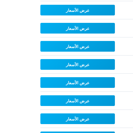
عرض الأسعار
عرض الأسعار
عرض الأسعار
عرض الأسعار
عرض الأسعار
عرض الأسعار
عرض الأسعار