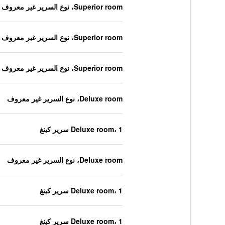
Superior room، نوع السرير غير معروف
Superior room، نوع السرير غير معروف
Superior room، نوع السرير غير معروف
Deluxe room، نوع السرير غير معروف
Deluxe room، 1 سرير كينغ
Deluxe room، نوع السرير غير معروف
Deluxe room، 1 سرير كينغ
Deluxe room، 1 سرير كينغ