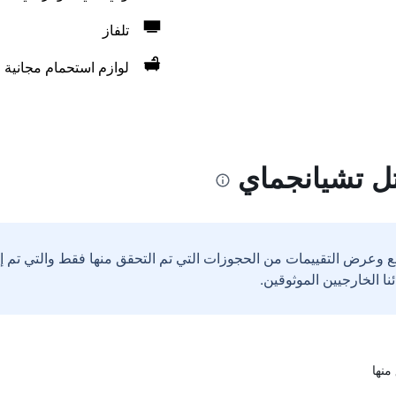
تلفاز
لوازم استحمام مجانية
ل تشيانجماي
ع وعرض التقييمات من الحجوزات التي تم التحقق منها فقط والتي تم 