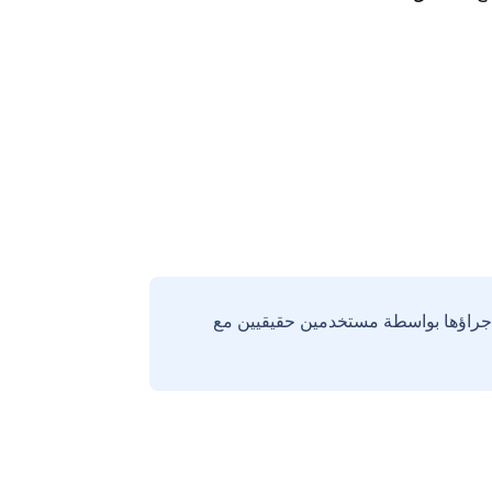
إجراؤها بواسطة مستخدمين حقيقيين مع