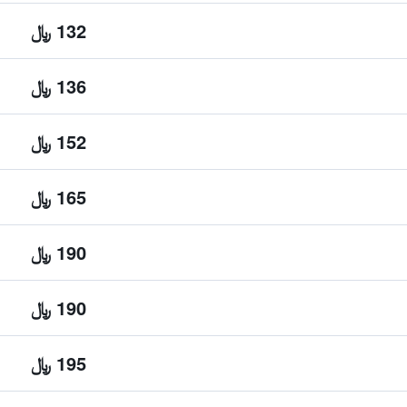
132 ﷼
136 ﷼
152 ﷼
165 ﷼
190 ﷼
190 ﷼
195 ﷼