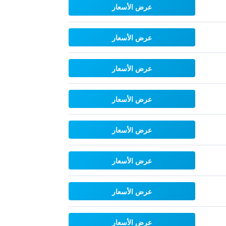
عرض الأسعار
عرض الأسعار
عرض الأسعار
عرض الأسعار
عرض الأسعار
عرض الأسعار
عرض الأسعار
عرض الأسعار