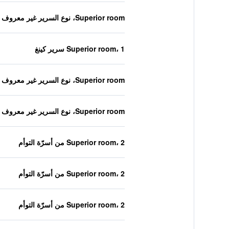
Superior room، نوع السرير غير معروف
Superior room، 1 سرير كينغ
Superior room، نوع السرير غير معروف
Superior room، نوع السرير غير معروف
Superior room، 2 من أسرّة التوأم
Superior room، 2 من أسرّة التوأم
Superior room، 2 من أسرّة التوأم