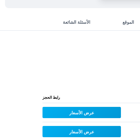
الموقع
الأسئلة الشائعة
رابط الحجز
عرض الأسعار
عرض الأسعار