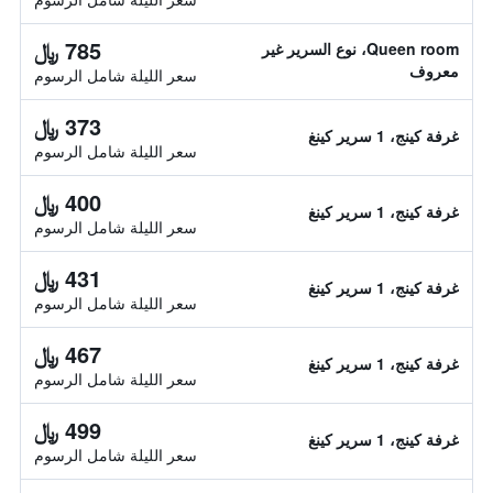
785 ﷼
Queen room، نوع السرير غير
معروف
سعر الليلة شامل الرسوم
373 ﷼
غرفة كينج، 1 سرير كينغ
سعر الليلة شامل الرسوم
400 ﷼
غرفة كينج، 1 سرير كينغ
سعر الليلة شامل الرسوم
431 ﷼
غرفة كينج، 1 سرير كينغ
سعر الليلة شامل الرسوم
467 ﷼
غرفة كينج، 1 سرير كينغ
سعر الليلة شامل الرسوم
499 ﷼
غرفة كينج، 1 سرير كينغ
سعر الليلة شامل الرسوم