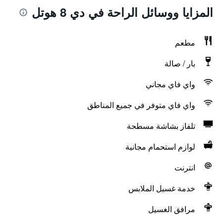
المزايا ووسائل الراحة في دي 8 هوتل
مطعم
بار / صالة
واي فاي مجاني
واي فاي متوفر في جميع المناطق
تلفاز بشاشة مسطحة
لوازم استحمام مجانية
انترنت
خدمة غسيل الملابس
مرافق الغسيل