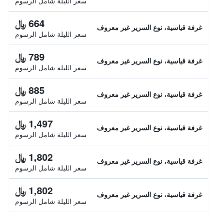
سعر الليلة شامل الرسوم
664 ﷼
غرفة قياسية، نوع السرير غير معروف
سعر الليلة شامل الرسوم
789 ﷼
غرفة قياسية، نوع السرير غير معروف
سعر الليلة شامل الرسوم
885 ﷼
غرفة قياسية، نوع السرير غير معروف
سعر الليلة شامل الرسوم
1,497 ﷼
غرفة قياسية، نوع السرير غير معروف
سعر الليلة شامل الرسوم
1,802 ﷼
غرفة قياسية، نوع السرير غير معروف
سعر الليلة شامل الرسوم
1,802 ﷼
غرفة قياسية، نوع السرير غير معروف
سعر الليلة شامل الرسوم