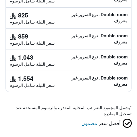
سعر الليلة شامل الرسوم
825 ﷼
Double room، نوع السرير غير
معروف
سعر الليلة شامل الرسوم
859 ﷼
Double room، نوع السرير غير
معروف
سعر الليلة شامل الرسوم
1,043 ﷼
Double room، نوع السرير غير
معروف
سعر الليلة شامل الرسوم
1,554 ﷼
Double room، نوع السرير غير
معروف
سعر الليلة شامل الرسوم
*
يشمل المجموع الضرائب المحلية المقدرة والرسوم المستحقة عند
تسجيل المغادرة.
أفضل سعر
مضمون