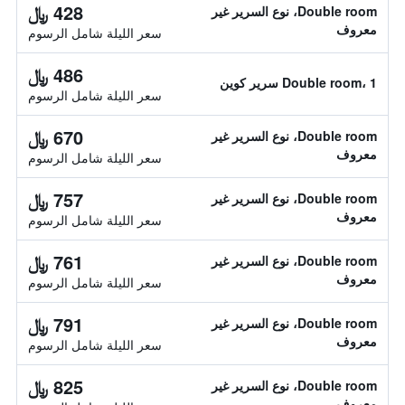
428 ﷼
Double room، نوع السرير غير
معروف
سعر الليلة شامل الرسوم
486 ﷼
Double room، 1 سرير كوين
سعر الليلة شامل الرسوم
670 ﷼
Double room، نوع السرير غير
معروف
سعر الليلة شامل الرسوم
757 ﷼
Double room، نوع السرير غير
معروف
سعر الليلة شامل الرسوم
761 ﷼
Double room، نوع السرير غير
معروف
سعر الليلة شامل الرسوم
791 ﷼
Double room، نوع السرير غير
معروف
سعر الليلة شامل الرسوم
825 ﷼
Double room، نوع السرير غير
معروف