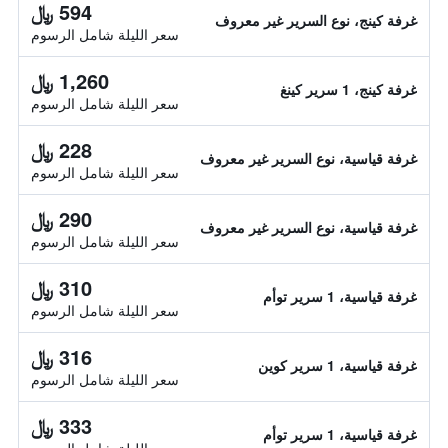
594 ﷼
غرفة كينج، نوع السرير غير معروف
سعر الليلة شامل الرسوم
1,260 ﷼
غرفة كينج، 1 سرير كينغ
سعر الليلة شامل الرسوم
228 ﷼
غرفة قياسية، نوع السرير غير معروف
سعر الليلة شامل الرسوم
290 ﷼
غرفة قياسية، نوع السرير غير معروف
سعر الليلة شامل الرسوم
310 ﷼
غرفة قياسية، 1 سرير توأم
سعر الليلة شامل الرسوم
316 ﷼
غرفة قياسية، 1 سرير كوين
سعر الليلة شامل الرسوم
333 ﷼
غرفة قياسية، 1 سرير توأم