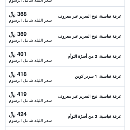
سعر الليلة شامل الرسوم
368 ﷼
غرفة قياسية، نوع السرير غير معروف
سعر الليلة شامل الرسوم
369 ﷼
غرفة قياسية، نوع السرير غير معروف
سعر الليلة شامل الرسوم
401 ﷼
غرفة قياسية، 2 من أسرّة التوأم
سعر الليلة شامل الرسوم
418 ﷼
غرفة قياسية، 1 سرير كوين
سعر الليلة شامل الرسوم
419 ﷼
غرفة قياسية، نوع السرير غير معروف
سعر الليلة شامل الرسوم
424 ﷼
غرفة قياسية، 2 من أسرّة التوأم
سعر الليلة شامل الرسوم