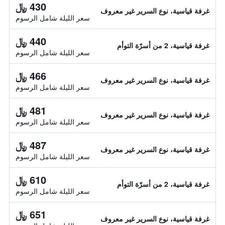
430 ﷼
غرفة قياسية، نوع السرير غير معروف
سعر الليلة شامل الرسوم
440 ﷼
غرفة قياسية، 2 من أسرّة التوأم
سعر الليلة شامل الرسوم
466 ﷼
غرفة قياسية، نوع السرير غير معروف
سعر الليلة شامل الرسوم
481 ﷼
غرفة قياسية، نوع السرير غير معروف
سعر الليلة شامل الرسوم
487 ﷼
غرفة قياسية، نوع السرير غير معروف
سعر الليلة شامل الرسوم
610 ﷼
غرفة قياسية، 2 من أسرّة التوأم
سعر الليلة شامل الرسوم
651 ﷼
غرفة قياسية، نوع السرير غير معروف