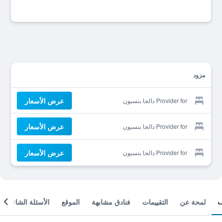
مزود
عرض الأسعار
Provider for دالجا بنسيون
عرض الأسعار
Provider for دالجا بنسيون
عرض الأسعار
Provider for دالجا بنسيون
لمحة عن
التقييمات
فنادق مشابهة
الموقع
الأسئلة الشائعة