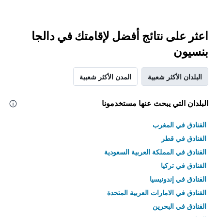
اعثر على نتائج أفضل لإقامتك في دالجا
بنسيون
البلدان الأكثر شعبية
المدن الأكثر شعبية
البلدان التي يبحث عنها مستخدمونا
الفنادق في المغرب
الفنادق في قطر
الفنادق في المملكة العربية السعودية
الفنادق في تركيا
الفنادق في إندونيسيا
الفنادق في الامارات العربية المتحدة
الفنادق في البحرين