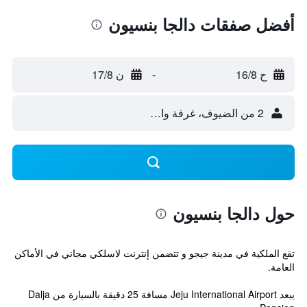
أفضل صفقات دالجا بنسيون
ح 16/8
-
ن 17/8
2 من الضيوف، غرفة واحدة
حول دالجا بنسيون
تقع الملكية في مدينة جيجو و تتضمن إنترنت لاسلكي مجاني في الأماكن
العامة.
يبعد Jeju International Airport مسافة 25 دقيقة بالسيارة من Dalja