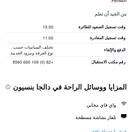
Pension.
من الجيد أن تعلم
15:00
وقت تسجيل الصعود للطائرة
11:00
وقت تسجيل المغادرة
تختلف السياسات حسب
الدفع والإلغاء
نوع الغرفة ومزود الخدمة.
+82 (0) 109 660 8560
رقم مكتب الاستقبال
المزايا ووسائل الراحة في دالجا بنسيون
واي فاي مجاني
تلفاز بشاشة مسطحة
عرض 1 وسيلة راحة