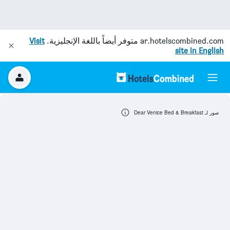
ar.hotelscombined.com
متوفر أيضاً باللغة الإنجليزية.
Visit
site in English
صور لـ Dear Venice Bed & Breakfast