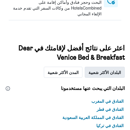
البحث وحجز فنادق وأماكن إقامة على
HotelsCombined من وكالات السفر التي تقدم خدمة
الإلغاء المجاني
اعثر على نتائج أفضل لإقامتك في Dear
Venice Bed & Breakfast
البلدان الأكثر شعبية
المدن الأكثر شعبية
البلدان التي يبحث عنها مستخدمونا
الفنادق في المغرب
الفنادق في قطر
الفنادق في المملكة العربية السعودية
الفنادق في تركيا