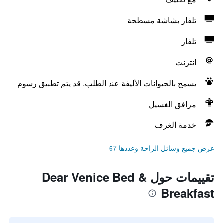
تلفاز بشاشة مسطحة
تلفاز
انترنت
يسمح بالحيوانات الأليفة عند الطلب. قد يتم تطبيق رسوم
مرافق الغسيل
خدمة الغرف
عرض جميع وسائل الراحة وعددها 67
تقييمات حول Dear Venice Bed &
Breakfast