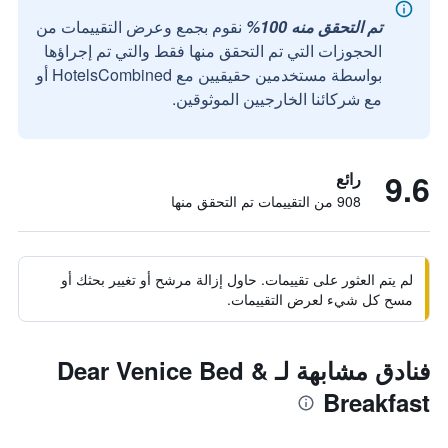
تم التحقق منه 100%
نقوم بجمع وعرض التقييمات من
الحجوزات التي تم التحقق منها فقط والتي تم إجراؤها
بواسطة مستخدمين حقيقيين مع HotelsCombined أو
مع شركائنا الخارجيين الموثوقين.
9.6
رائع
908 من التقييمات تم التحقق منها
لم يتم العثور على تقييمات. حاول إزالة مرشح أو تغيير بحثك أو
مسح كل شيء لعرض التقييمات.
فنادق مشابهة لـ Dear Venice Bed &
Breakfast