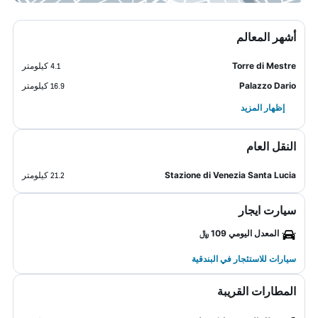
أشهر المعالم
Torre di Mestre
4.1 كيلومتر
Palazzo Dario
16.9 كيلومتر
إظهار المزيد
النقل العام
Stazione di Venezia Santa Lucia
21.2 كيلومتر
سيارت ايجار
المعدل اليومي 109 ﷼
سيارات للاستئجار في البندقية
المطارات القريبة