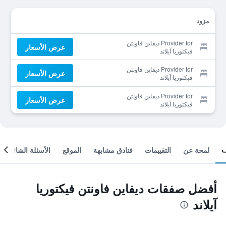
مزود
Provider for ديفاين فاونتن
عرض الأسعار
فيكتوريا آيلاند
Provider for ديفاين فاونتن
عرض الأسعار
فيكتوريا آيلاند
Provider for ديفاين فاونتن
عرض الأسعار
فيكتوريا آيلاند
لمحة عن
التقييمات
فنادق مشابهة
الموقع
الأسئلة الشائعة
أفضل صفقات ديفاين فاونتن فيكتوريا
آيلاند