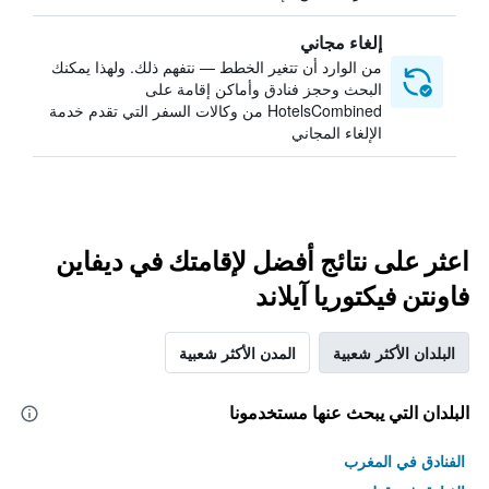
إلغاء مجاني
من الوارد أن تتغير الخطط — نتفهم ذلك. ولهذا يمكنك
البحث وحجز فنادق وأماكن إقامة على
HotelsCombined من وكالات السفر التي تقدم خدمة
الإلغاء المجاني
اعثر على نتائج أفضل لإقامتك في ديفاين
فاونتن فيكتوريا آيلاند
البلدان الأكثر شعبية
المدن الأكثر شعبية
البلدان التي يبحث عنها مستخدمونا
الفنادق في المغرب