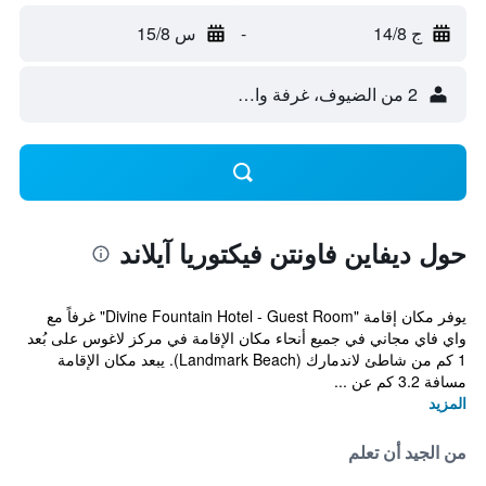
ج 14/8
-
س 15/8
2 من الضيوف، غرفة واحدة
حول ديفاين فاونتن فيكتوريا آيلاند
يوفر مكان إقامة "Divine Fountain Hotel - Guest Room" غرفاً مع
واي فاي مجاني في جميع أنحاء مكان الإقامة في مركز لاغوس على بُعد
1 كم من شاطئ لاندمارك (Landmark Beach). يبعد مكان الإقامة
مسافة 3.2 كم عن ...
المزيد
من الجيد أن تعلم