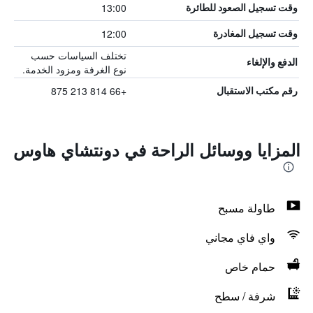
13:00
وقت تسجيل الصعود للطائرة
12:00
وقت تسجيل المغادرة
تختلف السياسات حسب
الدفع والإلغاء
نوع الغرفة ومزود الخدمة.
+66 814 213 875
رقم مكتب الاستقبال
المزايا ووسائل الراحة في دونتشاي هاوس
طاولة مسبح
واي فاي مجاني
حمام خاص
شرفة / سطح