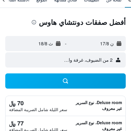
أفضل صفقات دونتشاي هاوس
ن 17/8
-
ث 18/8
2 من الضيوف، غرفة واحدة
70 ﷼
Deluxe room، نوع السرير
غير معروف
سعر الليلة شامل الصريبة المضافة
77 ﷼
Deluxe room، نوع السرير
غير معروف
سعر الليلة شامل الصريبة المضافة