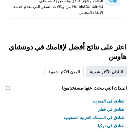
البحث وحجز فنادق وأماكن إقامة على
HotelsCombined من وكالات السفر التي تقدم خدمة
الإلغاء المجاني
اعثر على نتائج أفضل لإقامتك في دونتشاي
هاوس
البلدان الأكثر شعبية
المدن الأكثر شعبية
البلدان التي يبحث عنها مستخدمونا
الفنادق في المغرب
الفنادق في قطر
الفنادق في المملكة العربية السعودية
الفنادق في تركيا